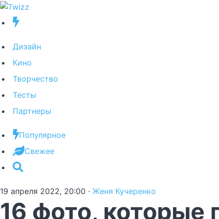
Дизайн
Кино
Творчество
Тесты
Партнеры
Популярное
Свежее
19 апреля 2022, 20:00
·
Женя Кучеренко
16 фото, которые 