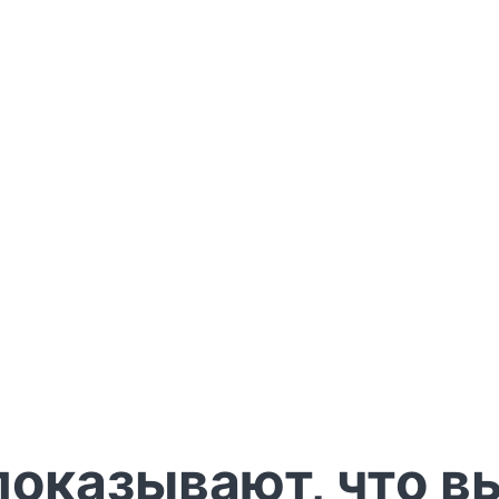
показывают, что в