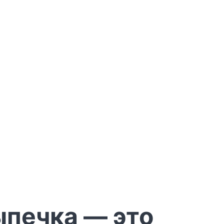
ыпечка — это