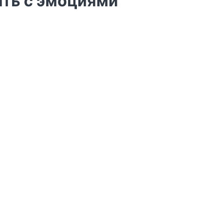
ать с эмоциями