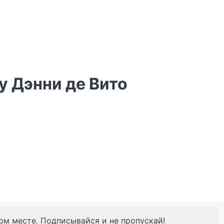
у Дэнни де Вито
ном месте. Подписывайся и не пропускай!