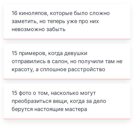
16 киноляпов, которые было сложно
заметить, но теперь уже про них
невозможно забыть
15 примеров, когда девушки
отправились в салон, но получили там не
красоту, а сплошное расстройство
15 фото о том, насколько могут
преобразиться вещи, когда за дело
берутся настоящие мастера