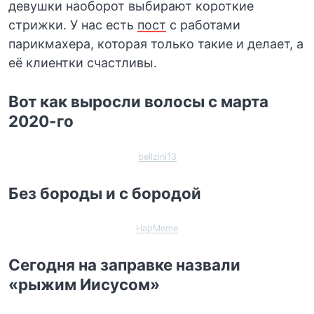
девушки наоборот выбирают короткие
стрижки. У нас есть
пост
с работами
парикмахера, которая только такие и делает, а
её клиентки счастливы.
Вот как выросли волосы с марта
2020-го
bellzini13
Без бороды и с бородой
HapMeme
Сегодня на заправке назвали
«рыжим Иисусом»