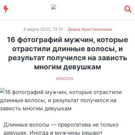
·
4 марта 2022, 13:31
Диана Константинова
16 фотографий мужчин, которые
отрастили длинные волосы, и
результат получился на зависть
многим девушкам
КРАСОТА
Длинные волосы — прерогатива не только
девушек. Иногда и мужчины решают