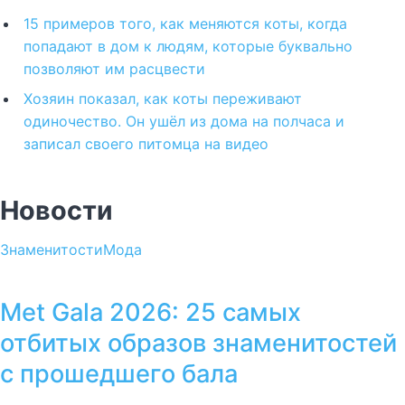
15 примеров того, как меняются коты, когда
попадают в дом к людям, которые буквально
позволяют им расцвести
Хозяин показал, как коты переживают
одиночество. Он ушёл из дома на полчаса и
записал своего питомца на видео
Новости
Знаменитости
Мода
Met Gala 2026: 25 самых
отбитых образов знаменитостей
с прошедшего бала