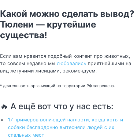
Какой можно сделать вывод?
Тюлени — крутейшие
существа!
Если вам нравится подобный контент про животных,
то совсем недавно мы
любовались
приятнейшими на
вид летучими лисицами, рекомендуем!
* деятельность организаций на территории РФ запрещена.
🔥 А ещё вот что у нас есть:
17 примеров вопиющей наглости, когда коты и
собаки беспардонно вытесняли людей с их
спальных мест