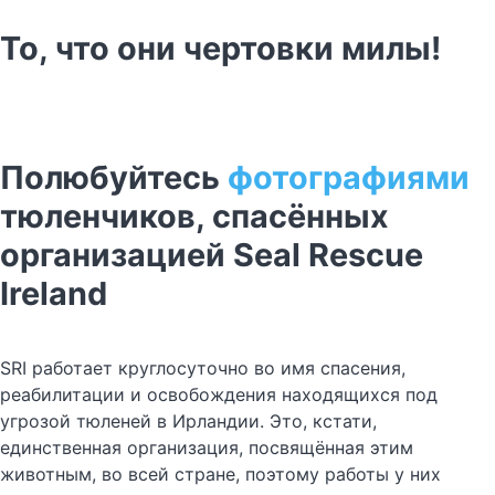
То, что они чертовки милы!
Полюбуйтесь
фотографиями
тюленчиков, спасённых
организацией Seal Rescue
Ireland
SRI работает круглосуточно во имя спасения,
реабилитации и освобождения находящихся под
угрозой тюленей в Ирландии. Это, кстати,
единственная организация, посвящённая этим
животным, во всей стране, поэтому работы у них