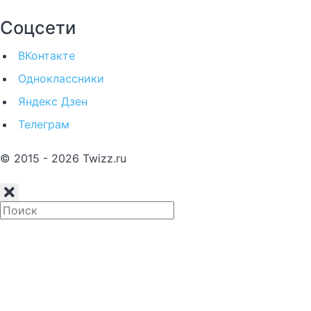
Соцсети
ВКонтакте
Одноклассники
Яндекс Дзен
Телеграм
© 2015 - 2026 Twizz.ru