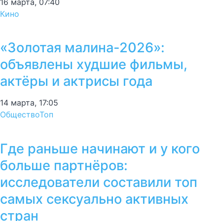
16 марта, 07:40
Кино
«Золотая малина-2026»:
объявлены худшие фильмы,
актёры и актрисы года
14 марта, 17:05
Общество
Топ
Где раньше начинают и у кого
больше партнёров:
исследователи составили топ
самых сексуально активных
стран