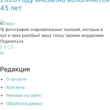
45 лет
16 фотографий очаровательных тюленей, которые в
пух и прах разобьют вашу тоску своими мордахами
Поделиться
Редакция
О проекте
Контакты
Реклама на сайте
Обработка данных