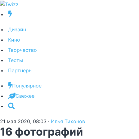
Дизайн
Кино
Творчество
Тесты
Партнеры
Популярное
Свежее
21 мая 2020, 08:03
·
Илья Тихонов
16 фотографий