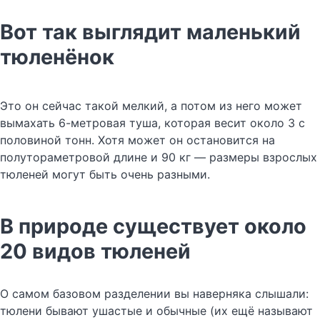
Вот так выглядит маленький
тюленёнок
Это он сейчас такой мелкий, а потом из него может
вымахать 6-метровая туша, которая весит около 3 с
половиной тонн. Хотя может он остановится на
полутораметровой длине и 90 кг — размеры взрослых
тюленей могут быть очень разными.
В природе существует около
20 видов тюленей
О самом базовом разделении вы наверняка слышали:
тюлени бывают ушастые и обычные (их ещё называют