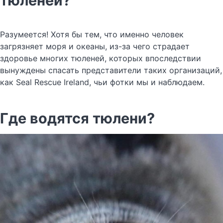
тюленей?
Разумеется! Хотя бы тем, что именно человек
загрязняет моря и океаны, из-за чего страдает
здоровье многих тюленей, которых впоследствии
вынуждены спасать представители таких организаций,
как Seal Rescue Ireland, чьи фотки мы и наблюдаем.
Где водятся тюлени?