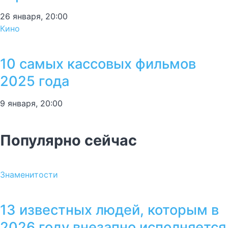
26 января, 20:00
Кино
10 самых кассовых фильмов
2025 года
9 января, 20:00
Популярно сейчас
Знаменитости
13 известных людей, которым в
2026 году внезапно исполняется