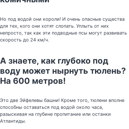
Но под водой они короли! И очень опасные существа
для тех, кого они хотят слопать. Уплыть от них
непросто, так как эти подводные псы могут развивать
скорость до 24 км/ч.
А знаете, как глубоко под
воду может нырнуть тюлень?
На 600 метров!
Это две Эйфелевы башни! Кроме того, тюлени вполне
способны оставаться под водой около часа,
разыскивая на глубине пропитание или останки
Атлантиды.