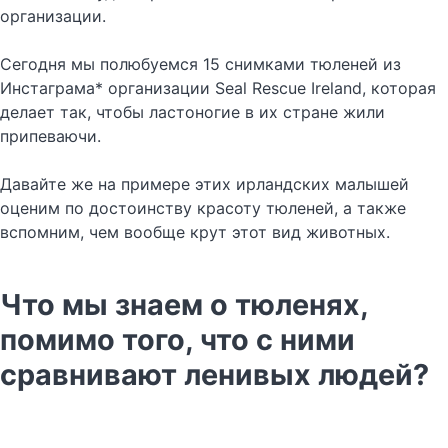
организации.
Сегодня мы полюбуемся 15 снимками тюленей из
Инстаграма* организации Seal Rescue Ireland, которая
делает так, чтобы ластоногие в их стране жили
припеваючи.
Давайте же на примере этих ирландских малышей
оценим по достоинству красоту тюленей, а также
вспомним, чем вообще крут этот вид животных.
Что мы знаем о тюленях,
помимо того, что с ними
сравнивают ленивых людей?