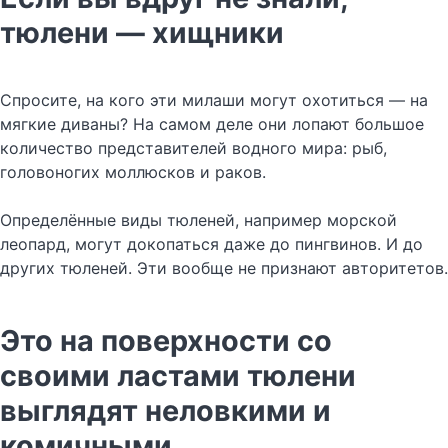
тюлени — хищники
Спросите, на кого эти милаши могут охотиться — на
мягкие диваны? На самом деле они лопают большое
количество представителей водного мира: рыб,
головоногих моллюсков и раков.
Определённые виды тюленей, например морской
леопард, могут докопаться даже до пингвинов. И до
других тюленей. Эти вообще не признают авторитетов.
Это на поверхности со
своими ластами тюлени
выглядят неловкими и
комичными