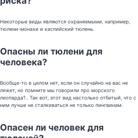
риска?
Некоторые виды являются охраняемыми, например,
тюлени-монахи и каспийский тюлень.
Опасны ли тюлени для
человека?
Вообще-то в целом нет, если он случайно на вас не
ляжет, но помните мы говорили про морского
леопарда?.. Так вот, этот вид настолько отбитый, что с
ним лучше не сталкиваться не только пингвинам.
Опасен ли человек для