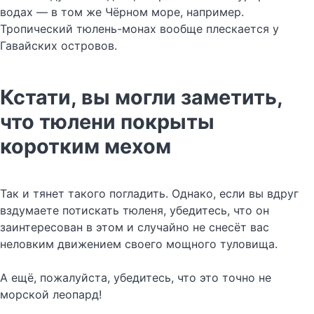
водах — в том же Чёрном море, например.
Тропический тюлень-монах вообще плескается у
Гавайских островов.
Кстати, вы могли заметить,
что тюлени покрыты
коротким мехом
Так и тянет такого погладить. Однако, если вы вдруг
вздумаете потискать тюленя, убедитесь, что он
заинтересован в этом и случайно не снесёт вас
неловким движением своего мощного туловища.
А ещё, пожалуйста, убедитесь, что это точно не
морской леопард!