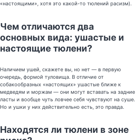
«настоящими», хотя это какой-то тюлений расизм).
Чем отличаются два
основных вида: ушастые и
настоящие тюлени?
Наличием ушей, скажете вы, но нет — в первую
очередь, формой туловища. В отличие от
собакообразных «настоящих» ушастые ближе к
медведям и моржам — они могут вставать на задние
ласты и вообще чуть ловчее себя чувствуют на суше.
Но и ушки у них действительно есть, это правда.
Находятся ли тюлени в зоне