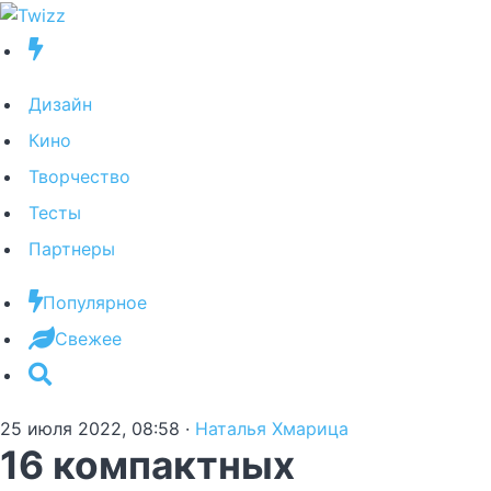
Дизайн
Кино
Творчество
Тесты
Партнеры
Популярное
Свежее
25 июля 2022, 08:58
·
Наталья Хмарица
16 компактных