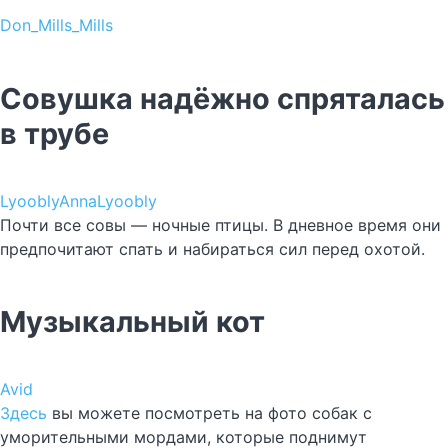
Don_Mills_Mills
Совушка надёжно спряталась
в трубе
LyooblyAnnaLyoobly
Почти все совы — ночные птицы. В дневное время они
предпочитают спать и набираться сил перед охотой.
Музыкальный кот
Avid
Здесь
вы можете посмотреть на фото собак с
уморительными мордами, которые поднимут