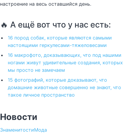
настроение на весь оставшийся день.
🔥 А ещё вот что у нас есть:
16 пород собак, которые являются самыми
настоящими геркулесами-тяжеловесами
16 макрофото, доказывающих, что под нашими
ногами живут удивительные создания, которых
мы просто не замечаем
15 фотографий, которые доказывают, что
домашние животные совершенно не знают, что
такое личное пространство
Новости
Знаменитости
Мода