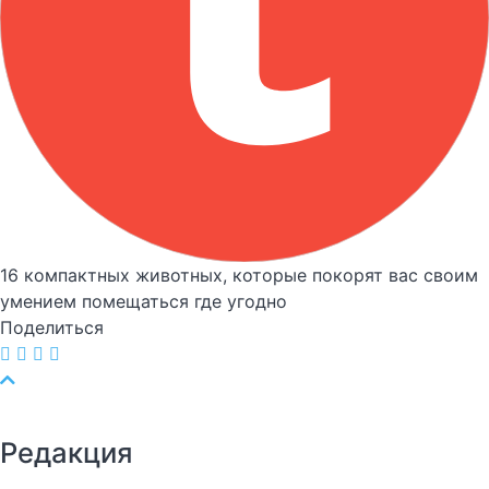
16 компактных животных, которые покорят вас своим
умением помещаться где угодно
Поделиться
Редакция