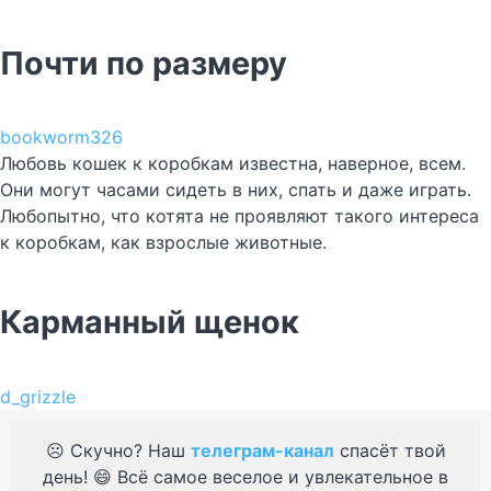
Почти по размеру
bookworm326
Любовь кошек к коробкам известна, наверное, всем.
Они могут часами сидеть в них, спать и даже играть.
Любопытно, что котята не проявляют такого интереса
к коробкам, как взрослые животные.
Карманный щенок
d_grizzle
☹️ Скучно? Наш
телеграм-канал
спасёт твой
день! 😄 Всё самое веселое и увлекательное в