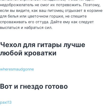
недоброжелатель не смог их потревожить. Поэтому,
если вы видите, как ваш питомец отдыхает в корзине
для белья или цветочном горшке, не спешите
спроваживать его оттуда. Дайте ему как следует
выспаться и набраться сил.
Чехол для гитары лучше
любой кроватки
wheresmaudgonne
Вот и гнездо готово
paxl13