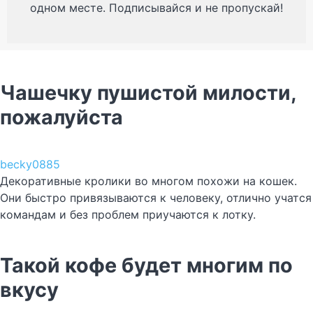
одном месте. Подписывайся и не пропускай!
Чашечку пушистой милости,
пожалуйста
becky0885
Декоративные кролики во многом похожи на кошек.
Они быстро привязываются к человеку, отлично учатся
командам и без проблем приучаются к лотку.
Такой кофе будет многим по
вкусу