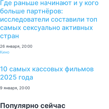
Где раньше начинают и у кого
больше партнёров:
исследователи составили топ
самых сексуально активных
стран
26 января, 20:00
Кино
10 самых кассовых фильмов
2025 года
9 января, 20:00
Популярно сейчас