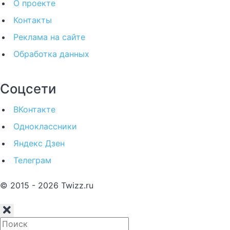
О проекте
Контакты
Реклама на сайте
Обработка данных
Соцсети
ВКонтакте
Одноклассники
Яндекс Дзен
Телеграм
© 2015 - 2026 Twizz.ru