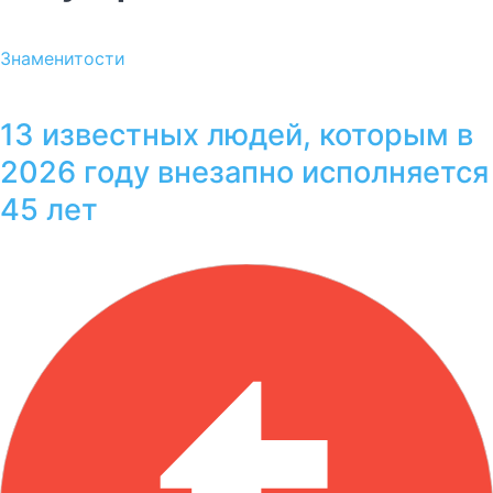
Знаменитости
13 известных людей, которым в
2026 году внезапно исполняется
45 лет