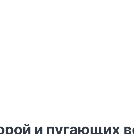
порой и пугающих 