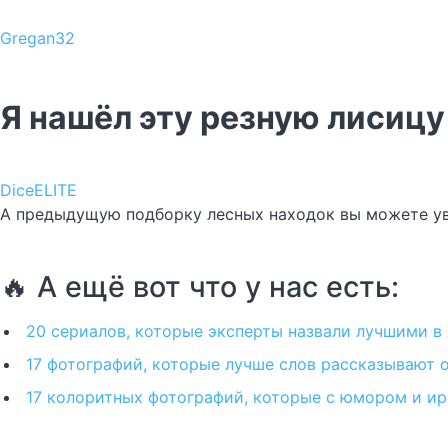
Gregan32
Я нашёл эту резную лисицу 
DiceELITE
А предыдущую подборку лесных находок вы можете у
🔥 А ещё вот что у нас есть:
20 сериалов, которые эксперты назвали лучшими в 
17 фотографий, которые лучше слов рассказывают о
17 колоритных фотографий, которые с юмором и ир