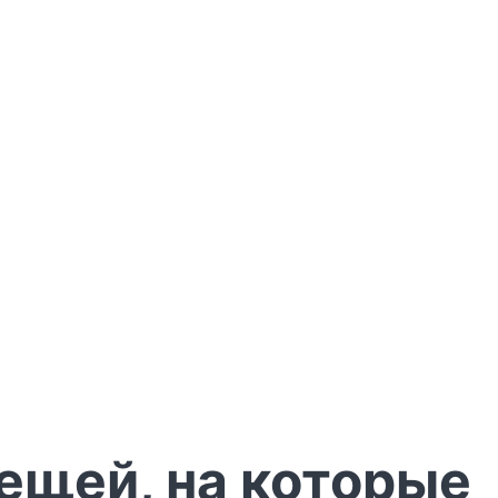
вещей, на которые