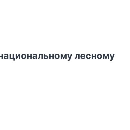
 национальному лесному