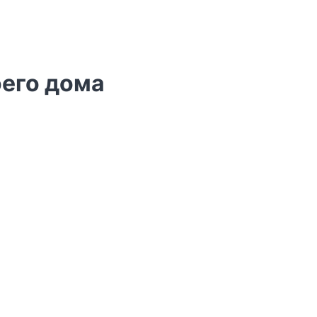
оего дома