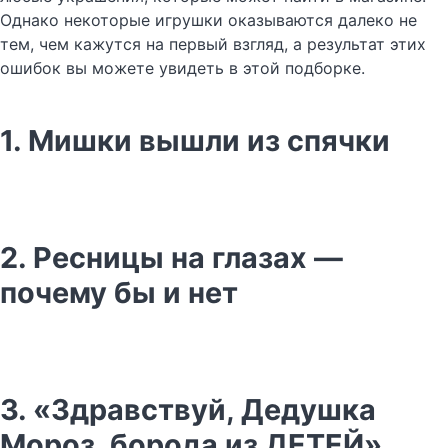
Однако некоторые игрушки оказываются далеко не
тем, чем кажутся на первый взгляд, а результат этих
ошибок вы можете увидеть в этой подборке.
1. Мишки вышли из спячки
2. Ресницы на глазах —
почему бы и нет
3. «Здравствуй, Дедушка
Мороз, борода из ДЕТЕЙ»