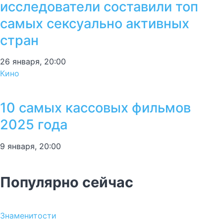
исследователи составили топ
самых сексуально активных
стран
26 января, 20:00
Кино
10 самых кассовых фильмов
2025 года
9 января, 20:00
Популярно сейчас
Знаменитости