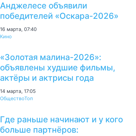
Анджелесе объявили
победителей «Оскара-2026»
16 марта, 07:40
Кино
«Золотая малина-2026»:
объявлены худшие фильмы,
актёры и актрисы года
14 марта, 17:05
Общество
Топ
Где раньше начинают и у кого
больше партнёров: