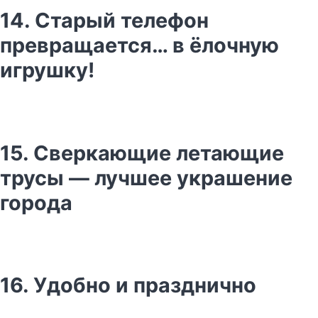
14. Старый телефон
превращается… в ёлочную
игрушку!
15. Сверкающие летающие
трусы — лучшее украшение
города
16. Удобно и празднично