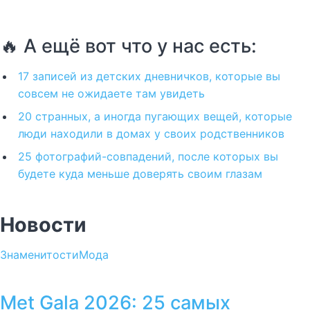
🔥 А ещё вот что у нас есть:
17 записей из детских дневничков, которые вы
совсем не ожидаете там увидеть
20 странных, а иногда пугающих вещей, которые
люди находили в домах у своих родственников
25 фотографий-совпадений, после которых вы
будете куда меньше доверять своим глазам
Новости
Знаменитости
Мода
Met Gala 2026: 25 самых