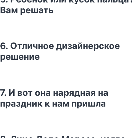
Вам решать
6. Отличное дизайнерское
решение
7. И вот она нарядная на
праздник к нам пришла