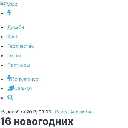
Дизайн
Кино
Творчество
Тесты
Партнеры
Популярное
Свежее
15 декабря 2017, 09:00
·
Раиса Анушкина
16 новогодних