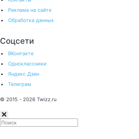
Реклама на сайте
Обработка данных
Соцсети
ВКонтакте
Одноклассники
Яндекс Дзен
Телеграм
© 2015 - 2026 Twizz.ru