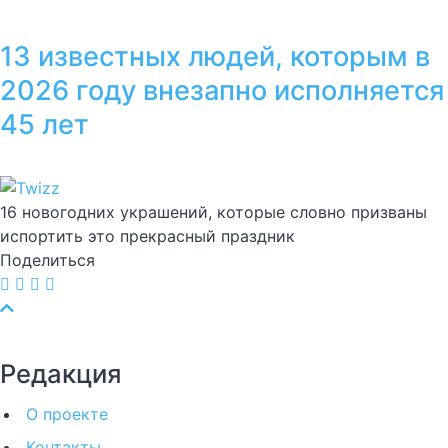
13 известных людей, которым в
2026 году внезапно исполняется
45 лет
16 новогодних украшений, которые словно призваны
испортить это прекрасный праздник
Поделиться
Редакция
О проекте
Контакты