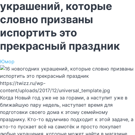
украшений, которые
словно призваны
испортить это
прекрасный праздник
Юмор
https://twizz.ru/wp-
content/uploads/2017/12/universal_template.jpg
Когда Новый год уже не за горами, а наступит уже в
ближайшую пару недель, наступает время для
подготовки своего дома к этому семейному
празднику. Кто-то вдумчиво подходит к этой задаче, а
кто-то пускает всё на самотёк и просто покупает
любые украшения, которые может найти в магазине.