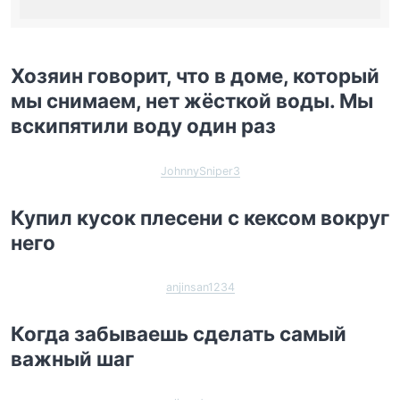
Хозяин говорит, что в доме, который
мы снимаем, нет жёсткой воды. Мы
вскипятили воду один раз
JohnnySniper3
Купил кусок плесени с кексом вокруг
него
anjinsan1234
Когда забываешь сделать самый
важный шаг