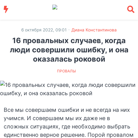
·
6 октября 2022, 09:01
Диана Константинова
16 провальных случаев, когда
люди совершили ошибку, и она
оказалась роковой
ПРОВАЛЫ
Все мы совершаем ошибки и не всегда на них
учимся. И совершаем мы их даже не в
сложных ситуациях, где необходимо выбрать
единственно верное решение. Порой провалом