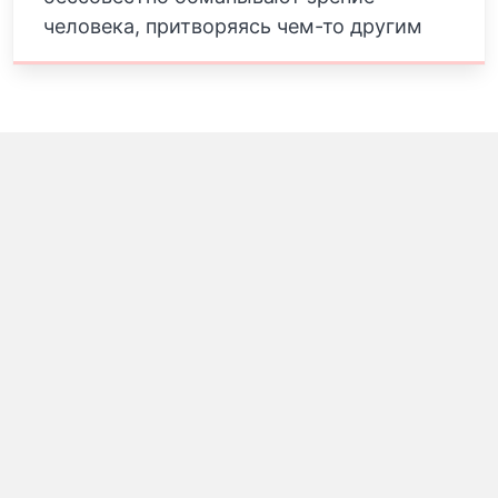
человека, притворяясь чем-то другим