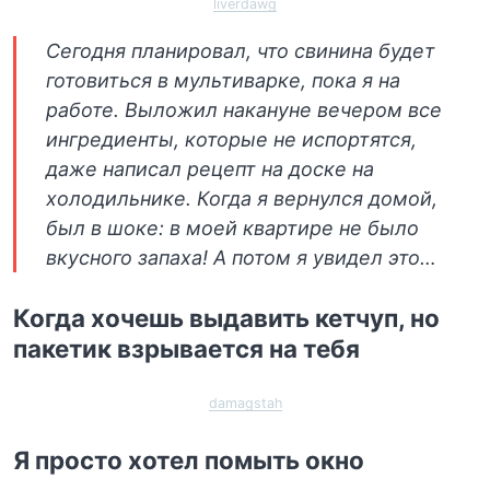
liverdawg
Сегодня планировал, что свинина будет
готовиться в мультиварке, пока я на
работе. Выложил накануне вечером все
ингредиенты, которые не испортятся,
даже написал рецепт на доске на
холодильнике. Когда я вернулся домой,
был в шоке: в моей квартире не было
вкусного запаха! А потом я увидел это…
Когда хочешь выдавить кетчуп, но
пакетик взрывается на тебя
damagstah
Я просто хотел помыть окно