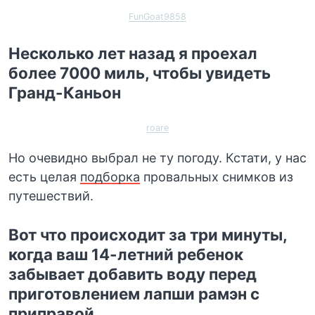
FunGoat9858
Несколько лет назад я проехал
более 7000 миль, чтобы увидеть
Гранд-Каньон
roare
Но очевидно выбрал не ту погоду. Кстати, у нас
есть целая
подборка
провальных снимков из
путешествий.
Вот что происходит за три минуты,
когда ваш 14-летний ребенок
забывает добавить воду перед
приготовлением лапши рамэн с
приправой