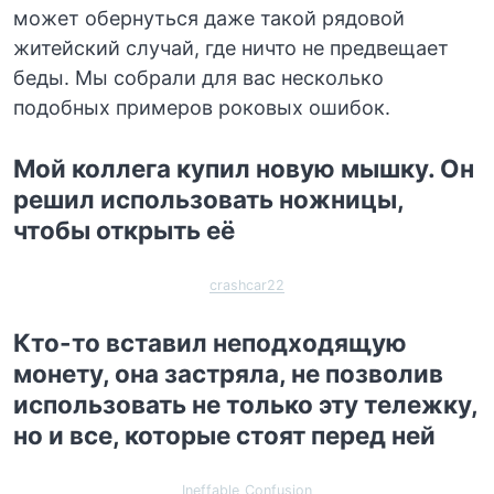
может обернуться даже такой рядовой
житейский случай, где ничто не предвещает
беды. Мы собрали для вас несколько
подобных примеров роковых ошибок.
Мой коллега купил новую мышку. Он
решил использовать ножницы,
чтобы открыть её
crashcar22
Кто-то вставил неподходящую
монету, она застряла, не позволив
использовать не только эту тележку,
но и все, которые стоят перед ней
Ineffable_Confusion