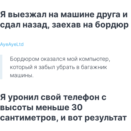
Я выезжал на машине друга и
сдал назад, заехав на бордюр
AyeAyeLtd
Бордюром оказался мой компьютер,
который я забыл убрать в багажник
машины.
Я уронил свой телефон с
высоты меньше 30
сантиметров, и вот результат