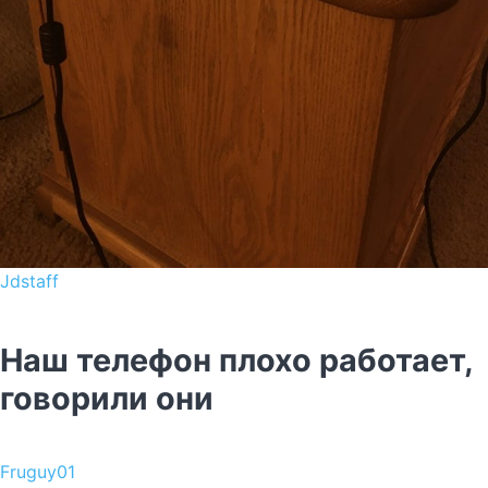
Jdstaff
Наш телефон плохо работает,
говорили они
Fruguy01