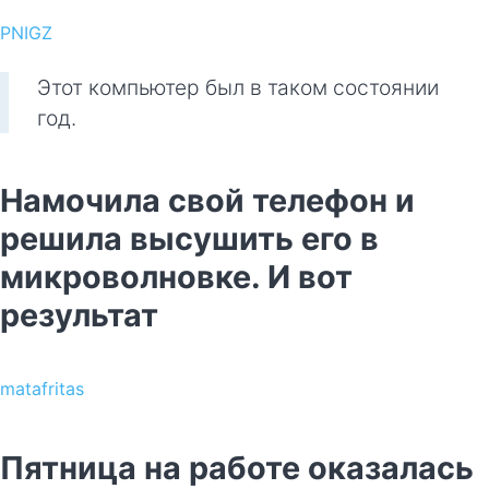
PNIGZ
Этот компьютер был в таком состоянии
год.
Намочила свой телефон и
решила высушить его в
микроволновке. И вот
результат
matafritas
Пятница на работе оказалась