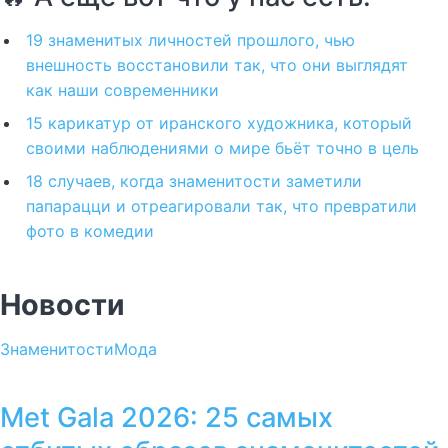
19 знаменитых личностей прошлого, чью
внешность восстановили так, что они выглядят
как наши современники
15 карикатур от иранского художника, который
своими наблюдениями о мире бьёт точно в цель
18 случаев, когда знаменитости заметили
папарацци и отреагировали так, что превратили
фото в комедии
Новости
Знаменитости
Мода
Met Gala 2026: 25 самых