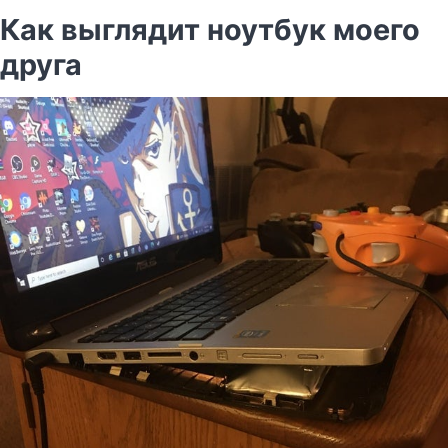
Как выглядит ноутбук моего
друга