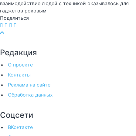
взаимодействие людей с техникой оказывалось для
гаджетов роковым
Поделиться
Редакция
О проекте
Контакты
Реклама на сайте
Обработка данных
Соцсети
ВКонтакте