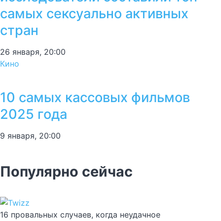
самых сексуально активных
стран
26 января, 20:00
Кино
10 самых кассовых фильмов
2025 года
9 января, 20:00
Популярно сейчас
16 провальных случаев, когда неудачное