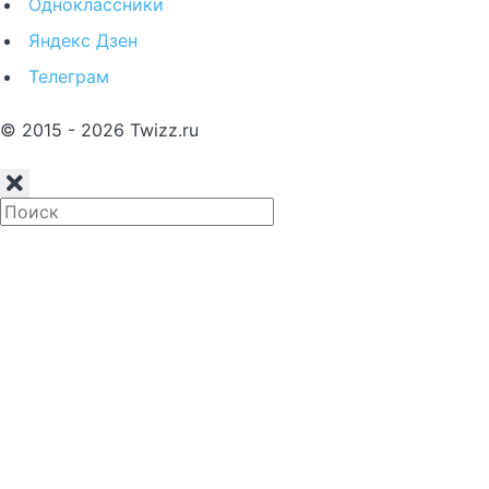
Одноклассники
Яндекс Дзен
Телеграм
© 2015 - 2026 Twizz.ru