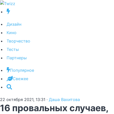
Дизайн
Кино
Творчество
Тесты
Партнеры
Популярное
Свежее
22 октября 2021, 13:31
·
Даша Вахитова
16 провальных случаев,