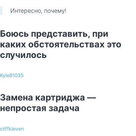
Интересно, почему!
Боюсь представить, при
каких обстоятельствах это
случилось
KyleB1035
Замена картриджа —
непростая задача
cliffkleven