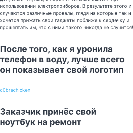
использовании электроприборов. В результате этого и
случаются различные провалы, глядя на которые так и
хочется прижать свои гаджеты поближе к сердечку и
прошептать им, что с ними такого никогда не случится!
После того, как я уронила
телефон в воду, лучше всего
он показывает свой логотип
c0brachicken
Заказчик принёс свой
ноутбук на ремонт