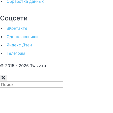
Обработка данных
Соцсети
ВКонтакте
Одноклассники
Яндекс Дзен
Телеграм
© 2015 - 2026 Twizz.ru