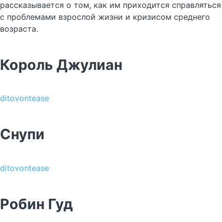
рассказывается о том, как им приходится справляться
с проблемами взрослой жизни и кризисом среднего
возраста.
Король Джулиан
ditovontease
Снупи
ditovontease
Робин Гуд