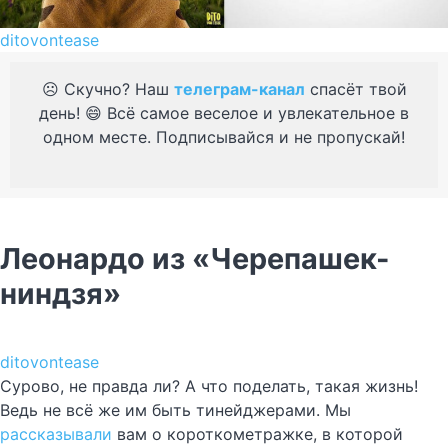
ditovontease
☹️ Скучно? Наш
телеграм-канал
спасёт твой
день! 😄 Всё самое веселое и увлекательное в
одном месте. Подписывайся и не пропускай!
Леонардо из «Черепашек-
ниндзя»
ditovontease
Сурово, не правда ли? А что поделать, такая жизнь!
Ведь не всё же им быть тинейджерами. Мы
рассказывали
вам о короткометражке, в которой