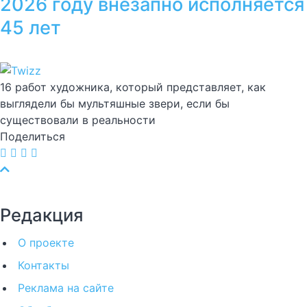
2026 году внезапно исполняется
45 лет
16 работ художника, который представляет, как
выглядели бы мультяшные звери, если бы
существовали в реальности
Поделиться
Редакция
О проекте
Контакты
Реклама на сайте