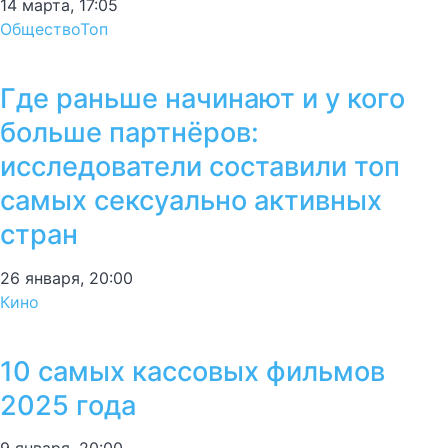
14 марта, 17:05
Общество
Топ
Где раньше начинают и у кого
больше партнёров:
исследователи составили топ
самых сексуально активных
стран
26 января, 20:00
Кино
10 самых кассовых фильмов
2025 года