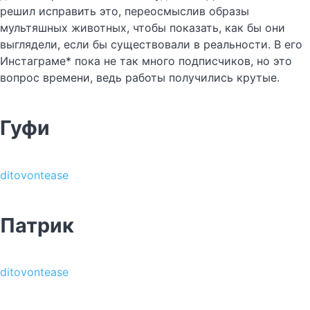
решил исправить это, переосмыслив образы
мультяшных животных, чтобы показать, как бы они
выглядели, если бы существовали в реальности. В его
Инстаграме* пока не так много подписчиков, но это
вопрос времени, ведь работы получились крутые.
Гуфи
ditovontease
Патрик
ditovontease