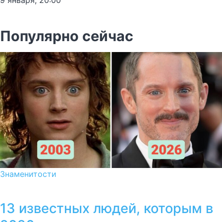
9 января, 20:00
Популярно сейчас
Знаменитости
13 известных людей, которым в