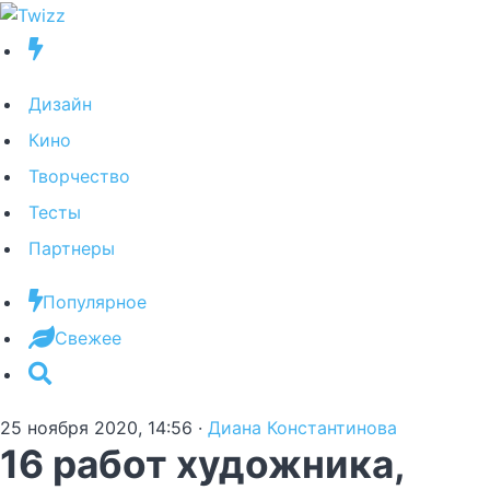
Дизайн
Кино
Творчество
Тесты
Партнеры
Популярное
Свежее
25 ноября 2020, 14:56
·
Диана Константинова
16 работ художника,