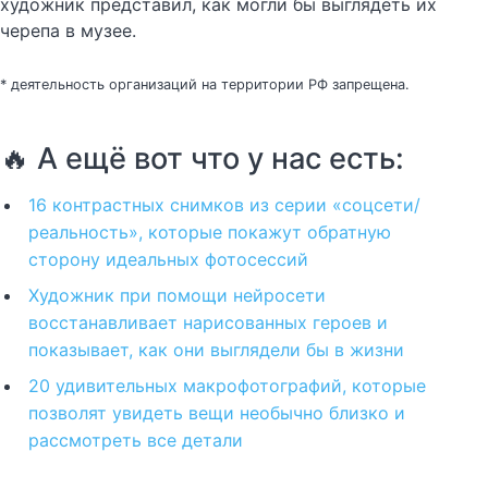
художник представил, как могли бы выглядеть их
черепа в музее.
* деятельность организаций на территории РФ запрещена.
🔥 А ещё вот что у нас есть:
16 контрастных снимков из серии «соцсети/
реальность», которые покажут обратную
сторону идеальных фотосессий
Художник при помощи нейросети
восстанавливает нарисованных героев и
показывает, как они выглядели бы в жизни
20 удивительных макрофотографий, которые
позволят увидеть вещи необычно близко и
рассмотреть все детали