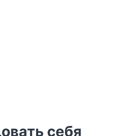
довать себя