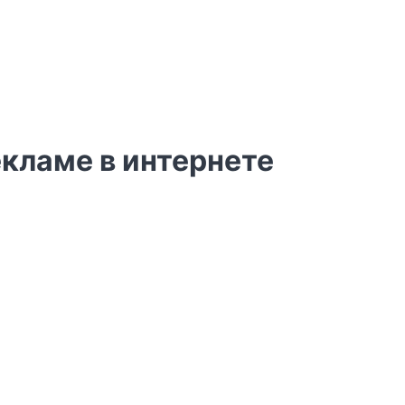
екламе в интернете