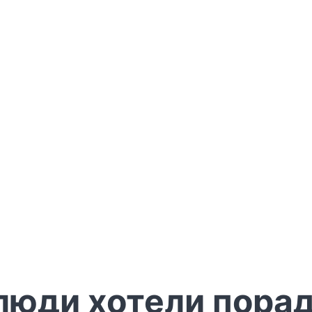
 люди хотели пора