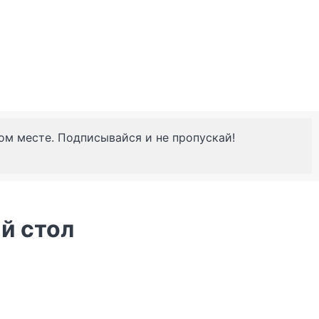
ном месте. Подписывайся и не пропускай!
й стол