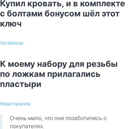
Купил кровать, и в комплекте
с болтами бонусом шёл этот
ключ
Vordimous
К моему набору для резьбы
по ложкам прилагались
пластыри
theacropanda
Очень мило, что они позаботились о
покупателях.