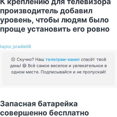
К креплению для телевизора
производитель добавил
уровень, чтобы людям было
проще установить его ровно
taylor_bradle08
☹️ Скучно? Наш
телеграм-канал
спасёт твой
день! 😄 Всё самое веселое и увлекательное в
одном месте. Подписывайся и не пропускай!
Запасная батарейка
совершенно бесплатно