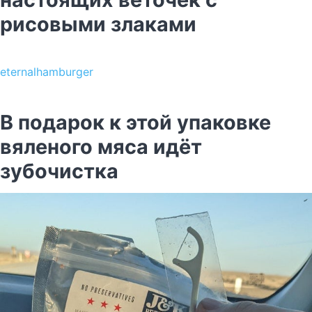
рисовыми злаками
eternalhamburger
В подарок к этой упаковке
вяленого мяса идёт
зубочистка