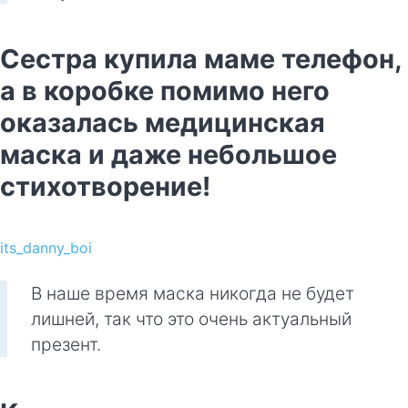
Сестра купила маме телефон,
а в коробке помимо него
оказалась медицинская
маска и даже небольшое
стихотворение!
its_danny_boi
В наше время маска никогда не будет
лишней, так что это очень актуальный
презент.