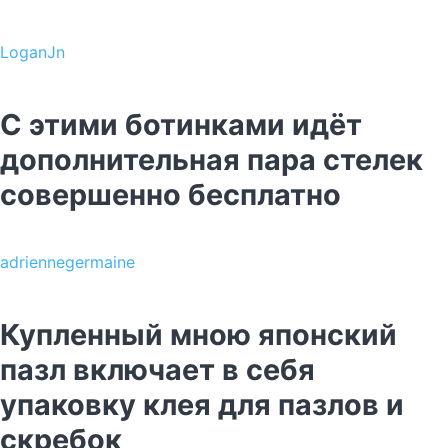
LoganJn
С этими ботинками идёт
дополнительная пара стелек
совершенно бесплатно
adriennegermaine
Купленный мною японский
пазл включает в себя
упаковку клея для пазлов и
скребок