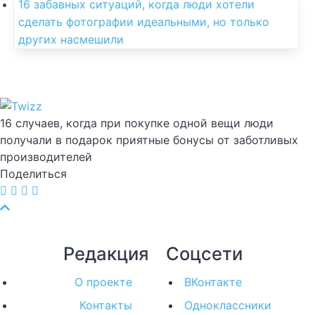
16 забавных ситуаций, когда люди хотели
сделать фотографии идеальными, но только
других насмешили
16 случаев, когда при покупке одной вещи люди
получали в подарок приятные бонусы от заботливых
производителей
Поделиться
Редакция
Соцсети
О проекте
ВКонтакте
Контакты
Одноклассники