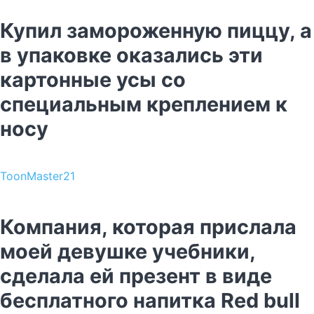
Купил замороженную пиццу, а
в упаковке оказались эти
картонные усы со
специальным креплением к
носу
ToonMaster21
Компания, которая прислала
моей девушке учебники,
сделала ей презент в виде
бесплатного напитка Red bull