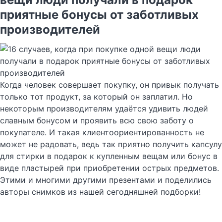
приятные бонусы от заботливых
производителей
Когда человек совершает покупку, он привык получать
только тот продукт, за который он заплатил. Но
некоторым производителям удаётся удивить людей
славным бонусом и проявить всю свою заботу о
покупателе. И такая клиентоориентированность не
может не радовать, ведь так приятно получить капсулу
для стирки в подарок к купленным вещам или бонус в
виде пластырей при приобретении острых предметов.
Этими и многими другими презентами и поделились
авторы снимков из нашей сегодняшней подборки!