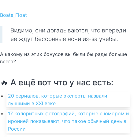
Boats_Float
Видимо, они догадываются, что впереди
её ждут бессонные ночи из-за учёбы.
А какому из этих бонусов вы были бы рады больше
всего?
🔥 А ещё вот что у нас есть:
20 сериалов, которые эксперты назвали
лучшими в XXI веке
17 колоритных фотографий, которые с юмором и
иронией показывают, что такое обычный день в
России