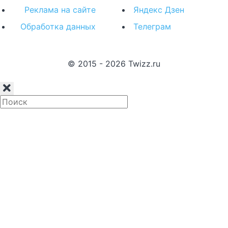
Реклама на сайте
Яндекс Дзен
Обработка данных
Телеграм
© 2015 - 2026 Twizz.ru