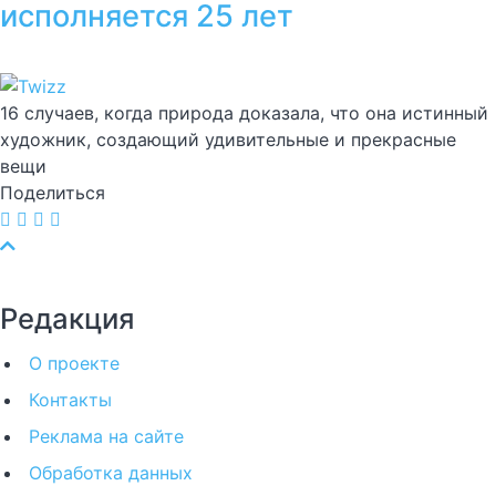
исполняется 25 лет
16 случаев, когда природа доказала, что она истинный
художник, создающий удивительные и прекрасные
вещи
Поделиться
Редакция
О проекте
Контакты
Реклама на сайте
Обработка данных