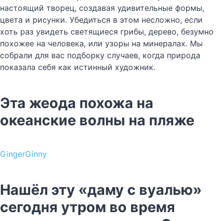
настоящий творец, создавая удивительные формы,
цвета и рисунки. Убедиться в этом несложно, если
хоть раз увидеть светящиеся грибы, дерево, безумно
похожее на человека, или узоры на минералах. Мы
собрали для вас подборку случаев, когда природа
показала себя как истинный художник.
Эта жеода похожа на
океанские волны на пляже
GingerGinny
Нашёл эту «даму с вуалью»
сегодня утром во время