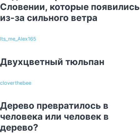
Словении, которые появились
из-за сильного ветра
Its_me_Alex165
Двухцветный тюльпан
cloverthebee
Дерево превратилось в
человека или человек в
дерево?