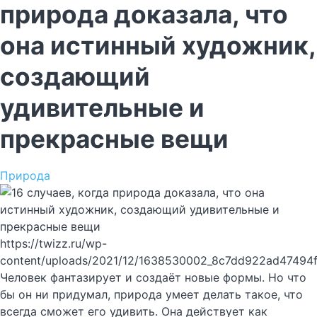
природа доказала, что
она истинный художник,
создающий
удивительные и
прекрасные вещи
Природа
https://twizz.ru/wp-
content/uploads/2021/12/1638530002_8c7dd922ad47494
Человек фантазирует и создаёт новые формы. Но что
бы он ни придумал, природа умеет делать такое, что
всегда сможет его удивить. Она действует как