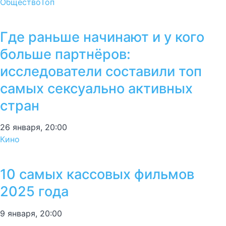
Общество
Топ
Где раньше начинают и у кого
больше партнёров:
исследователи составили топ
самых сексуально активных
стран
26 января, 20:00
Кино
10 самых кассовых фильмов
2025 года
9 января, 20:00