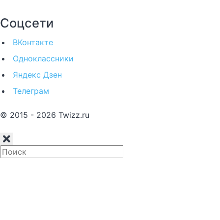
Соцсети
ВКонтакте
Одноклассники
Яндекс Дзен
Телеграм
© 2015 - 2026 Twizz.ru