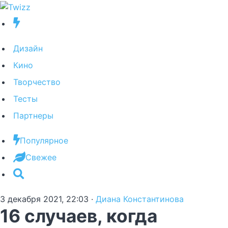
Дизайн
Кино
Творчество
Тесты
Партнеры
Популярное
Свежее
3 декабря 2021, 22:03
·
Диана Константинова
16 случаев, когда