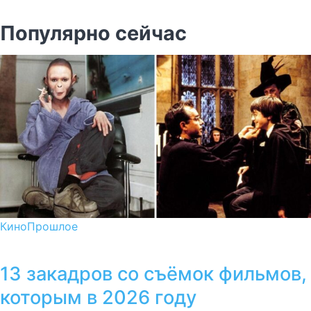
Популярно сейчас
Кино
Прошлое
13 закадров со съёмок фильмов,
которым в 2026 году