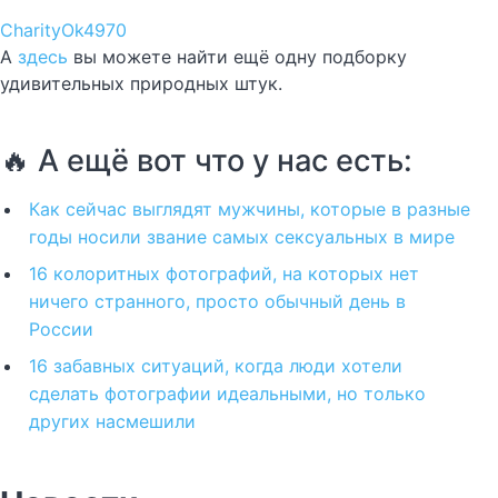
CharityOk4970
А
здесь
вы можете найти ещё одну подборку
удивительных природных штук.
🔥 А ещё вот что у нас есть:
Как сейчас выглядят мужчины, которые в разные
годы носили звание самых сексуальных в мире
16 колоритных фотографий, на которых нет
ничего странного, просто обычный день в
России
16 забавных ситуаций, когда люди хотели
сделать фотографии идеальными, но только
других насмешили