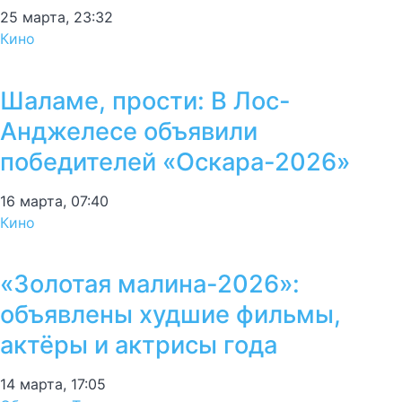
25 марта, 23:32
Кино
Шаламе, прости: В Лос-
Анджелесе объявили
победителей «Оскара-2026»
16 марта, 07:40
Кино
«Золотая малина-2026»:
объявлены худшие фильмы,
актёры и актрисы года
14 марта, 17:05