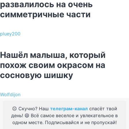
развалилось на очень
симметричные части
pluey200
Нашёл малыша, который
похож своим окрасом на
сосновую шишку
Wolfdijon
☹️ Скучно? Наш
телеграм-канал
спасёт твой
день! 😄 Всё самое веселое и увлекательное в
одном месте. Подписывайся и не пропускай!