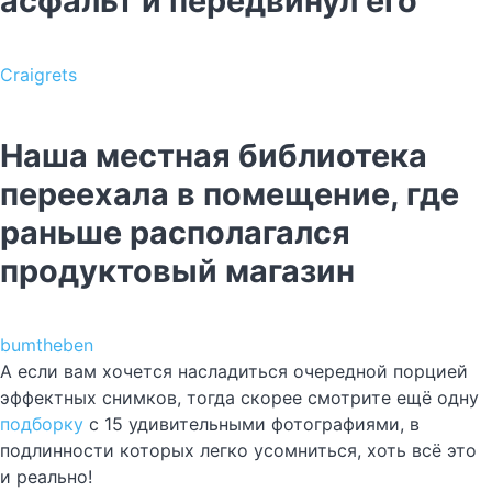
асфальт и передвинул его
Craigrets
Наша местная библиотека
переехала в помещение, где
раньше располагался
продуктовый магазин
bumtheben
А если вам хочется насладиться очередной порцией
эффектных снимков, тогда скорее смотрите ещё одну
подборку
с 15 удивительными фотографиями, в
подлинности которых легко усомниться, хоть всё это
и реально!