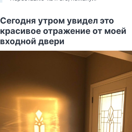
Сегодня утром увидел это
красивое отражение от моей
входной двери