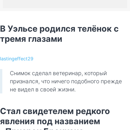
В Уэльсе родился телёнок с
тремя глазами
lastingeffect29
Снимок сделал ветеринар, который
признался, что ничего подобного прежде
не видел в своей жизни.
Стал свидетелем редкого
явления под названием