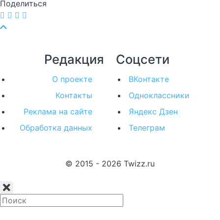
Поделиться
Редакция
Соцсети
О проекте
ВКонтакте
Контакты
Одноклассники
Реклама на сайте
Яндекс Дзен
Обработка данных
Телеграм
© 2015 - 2026 Twizz.ru