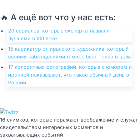
🔥 А ещё вот что у нас есть:
20 сериалов, которые эксперты назвали
лучшими в XXI веке
15 карикатур от иранского художника, который
своими наблюдениями о мире бьёт точно в цель
17 колоритных фотографий, которые с юмором и
иронией показывают, что такое обычный день в
России
16 снимков, которые поражают воображение и служат
свидетельством интересных моментов и
захватывающих событий