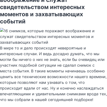
свидетельством интересных
моментов и захватывающих
событий
В мире то и дело происходят невероятные и
интересные случаи. И ведь досадно думать, что мы
могли бы ничего о них не знать, если бы очевидец или
участник подобной ситуации не сделал снимок с
места события. В такие моменты начинаешь особенно
ценить все технические возможности нашего времени,
которые позволяют нам узнавать о том, что
происходит вдали от нас. Ну и конечно наслаждаться
впечатляющими и удивительными снимками вроде тех,
что мы собрали в нашей сегодняшней подборке!