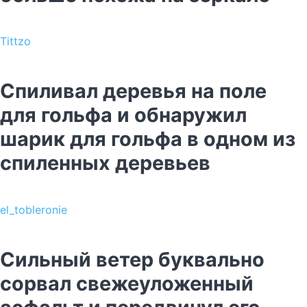
Tittzo
Спиливал деревья на поле
для гольфа и обнаружил
шарик для гольфа в одном из
спиленных деревьев
el_tobleronie
Сильный ветер буквально
сорвал свежеуложенный