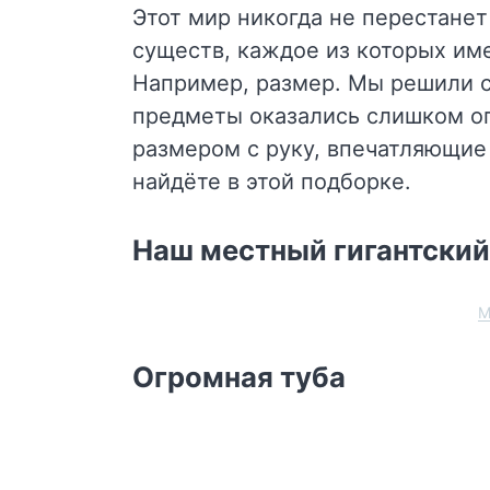
Этот мир никогда не перестанет
существ, каждое из которых им
Например, размер. Мы решили с
предметы оказались слишком о
размером с руку, впечатляющие 
найдёте в этой подборке.
Наш местный гигантски
M
Огромная туба