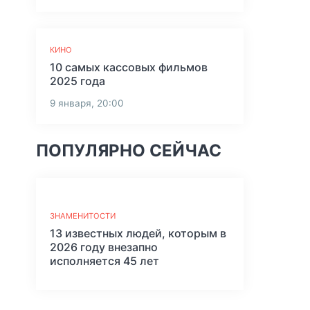
КИНО
10 самых кассовых фильмов
2025 года
9 января, 20:00
ПОПУЛЯРНО СЕЙЧАС
ЗНАМЕНИТОСТИ
13 известных людей, которым в
2026 году внезапно
исполняется 45 лет