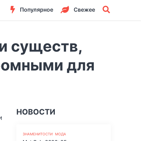
Популярное
Свежее
и существ,
ромными для
НОВОСТИ
ЗНАМЕНИТОСТИ
МОДА