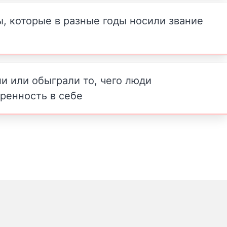
, которые в разные годы носили звание
ли или обыграли то, чего люди
еренность в себе