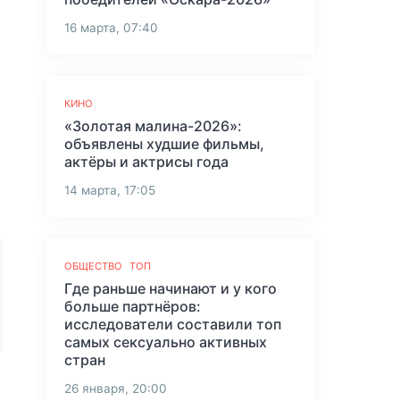
16 марта, 07:40
КИНО
«Золотая малина-2026»:
объявлены худшие фильмы,
актёры и актрисы года
14 марта, 17:05
ОБЩЕСТВО
ТОП
Где раньше начинают и у кого
больше партнёров:
исследователи составили топ
самых сексуально активных
стран
26 января, 20:00