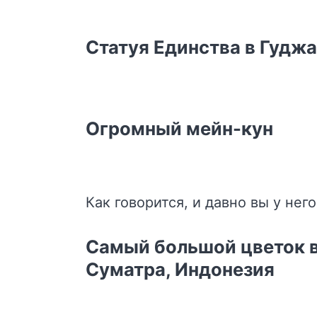
Статуя Единства в Гуджа
Огромный мейн-кун
Как говорится, и давно вы у нег
Самый большой цветок в
Суматра, Индонезия