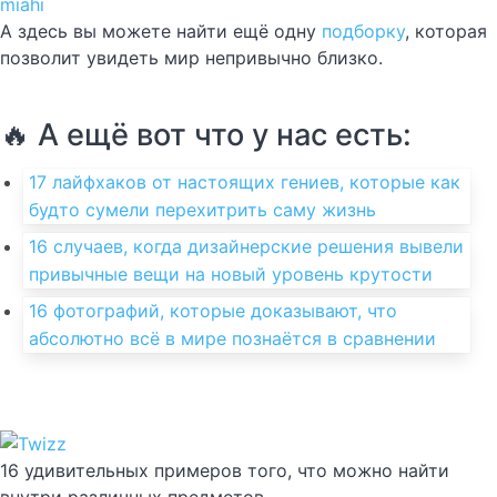
miahi
А здесь вы можете найти ещё одну
подборку
, которая
позволит увидеть мир непривычно близко.
🔥 А ещё вот что у нас есть:
17 лайфхаков от настоящих гениев, которые как
будто сумели перехитрить саму жизнь
16 случаев, когда дизайнерские решения вывели
привычные вещи на новый уровень крутости
16 фотографий, которые доказывают, что
абсолютно всё в мире познаётся в сравнении
16 удивительных примеров того, что можно найти
внутри различных предметов