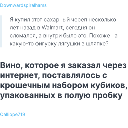
Downwardspiralhams
Я купил этот сахарный череп несколько
лет назад в Walmart, сегодня он
сломался, а внутри было это. Похоже на
какую-то фигурку лягушки в шляпке?
Вино, которое я заказал через
интернет, поставлялось с
крошечным набором кубиков,
упакованных в полую пробку
Calliope719