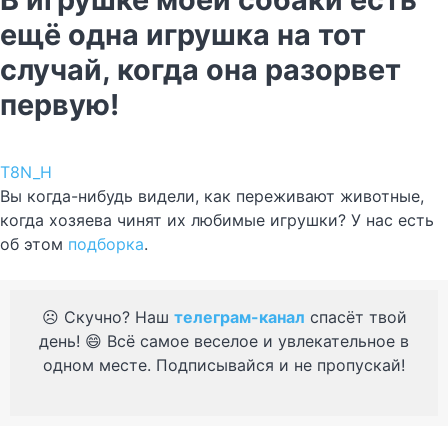
ещё одна игрушка на тот
случай, когда она разорвет
первую!
T8N_H
Вы когда-нибудь видели, как переживают животные,
когда хозяева чинят их любимые игрушки? У нас есть
об этом
подборка
.
☹️ Скучно? Наш
телеграм-канал
спасёт твой
день! 😄 Всё самое веселое и увлекательное в
одном месте. Подписывайся и не пропускай!