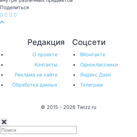
Поделиться
Редакция
Соцсети
О проекте
ВКонтакте
Контакты
Одноклассники
Реклама на сайте
Яндекс Дзен
Обработка данных
Телеграм
© 2015 - 2026 Twizz.ru