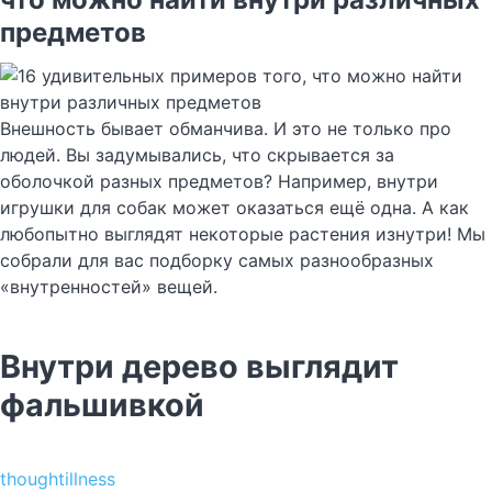
предметов
Внешность бывает обманчива. И это не только про
людей. Вы задумывались, что скрывается за
оболочкой разных предметов? Например, внутри
игрушки для собак может оказаться ещё одна. А как
любопытно выглядят некоторые растения изнутри! Мы
собрали для вас подборку самых разнообразных
«внутренностей» вещей.
Внутри дерево выглядит
фальшивкой
thoughtillness