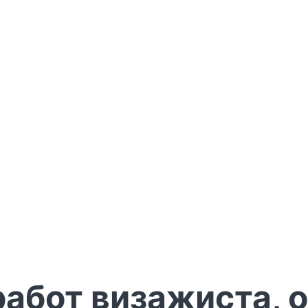
работ визажиста, 