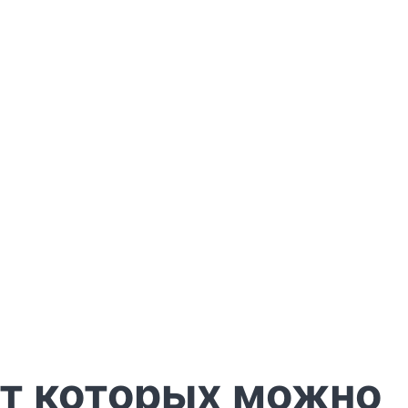
от которых можно