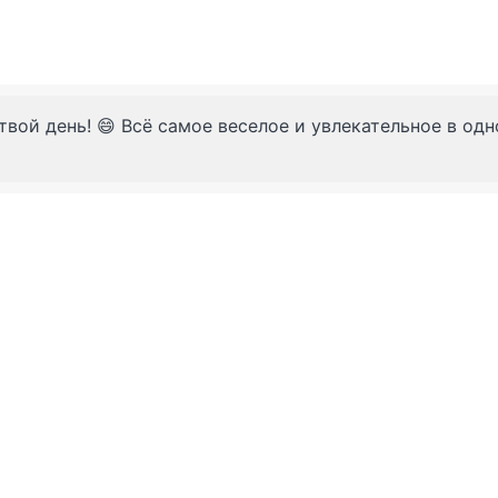
твой день! 😄 Всё самое веселое и увлекательное в од