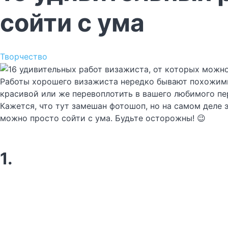
сойти с ума
Творчество
Работы хорошего визажиста нередко бывают похожими 
красивой или же перевоплотить в вашего любимого пе
Кажется, что тут замешан фотошоп, но на самом деле 
можно просто сойти с ума. Будьте осторожны! 😉
1.