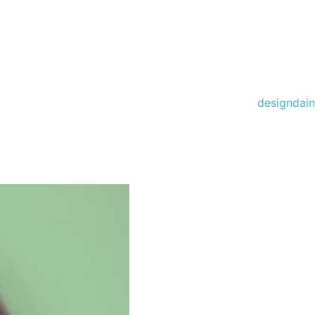
designdain