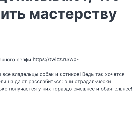
ить мастерству
https://twizz.ru/wp-
все владельцы собак и котиков! Ведь так хочется
ли на дают расслабиться: они страдальчески
ько получается у них гораздо смешнее и обаятельнее!