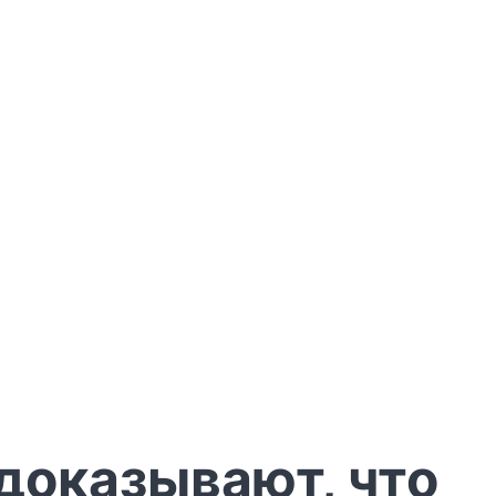
 доказывают, что