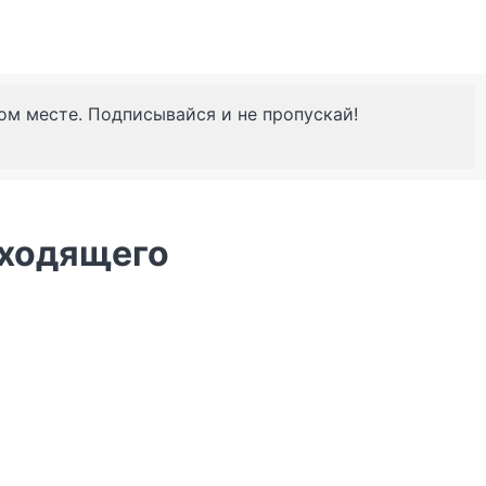
ном месте. Подписывайся и не пропускай!
сходящего