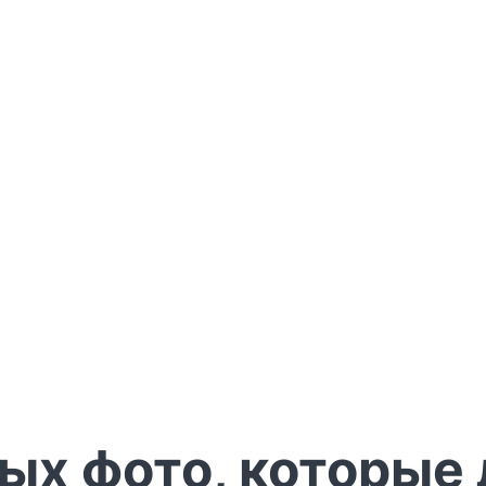
лых фото, которые