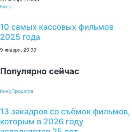
Кино
10 самых кассовых фильмов
2025 года
9 января, 20:00
Популярно сейчас
Кино
Прошлое
13 закадров со съёмок фильмов,
которым в 2026 году
исполняется 25 лет