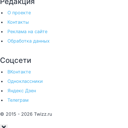
Редакция
О проекте
Контакты
Реклама на сайте
Обработка данных
Соцсети
ВКонтакте
Одноклассники
Яндекс Дзен
Телеграм
© 2015 - 2026 Twizz.ru