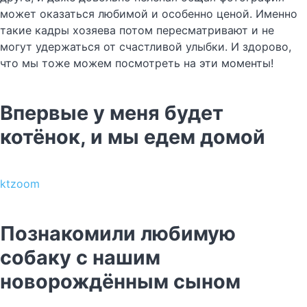
может оказаться любимой и особенно ценой. Именно
такие кадры хозяева потом пересматривают и не
могут удержаться от счастливой улыбки. И здорово,
что мы тоже можем посмотреть на эти моменты!
Впервые у меня будет
котёнок, и мы едем домой
ktzoom
Познакомили любимую
собаку с нашим
новорождённым сыном