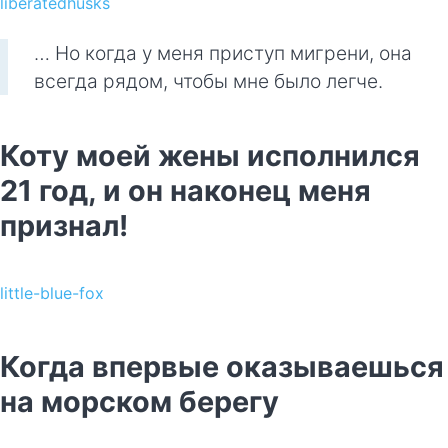
liberatedhusks
… Но когда у меня приступ мигрени, она
всегда рядом, чтобы мне было легче.
Коту моей жены исполнился
21 год, и он наконец меня
признал!
little-blue-fox
Когда впервые оказываешься
на морском берегу