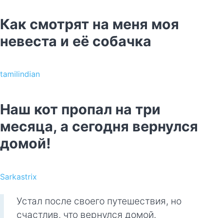
Как смотрят на меня моя
невеста и её собачка
tamilindian
Наш кот пропал на три
месяца, а сегодня вернулся
домой!
Sarkastrix
Устал после своего путешествия, но
счастлив, что вернулся домой.