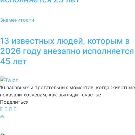
Знаменитости
13 известных людей, которым в
2026 году внезапно исполняется
45 лет
16 забавных и трогательных моментов, когда животные
показали хозяевам, как выглядит счастье
Поделиться