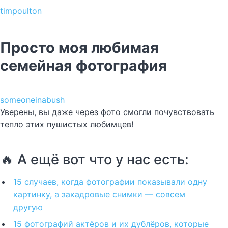
timpoulton
Просто моя любимая
семейная фотография
someoneinabush
Уверены, вы даже через фото смогли почувствовать
тепло этих пушистых любимцев!
🔥 А ещё вот что у нас есть:
15 случаев, когда фотографии показывали одну
картинку, а закадровые снимки — совсем
другую
15 фотографий актёров и их дублёров, которые