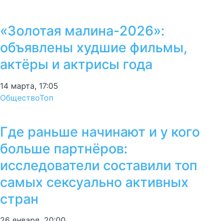
«Золотая малина-2026»:
объявлены худшие фильмы,
актёры и актрисы года
14 марта, 17:05
Общество
Топ
Где раньше начинают и у кого
больше партнёров:
исследователи составили топ
самых сексуально активных
стран
26 января, 20:00