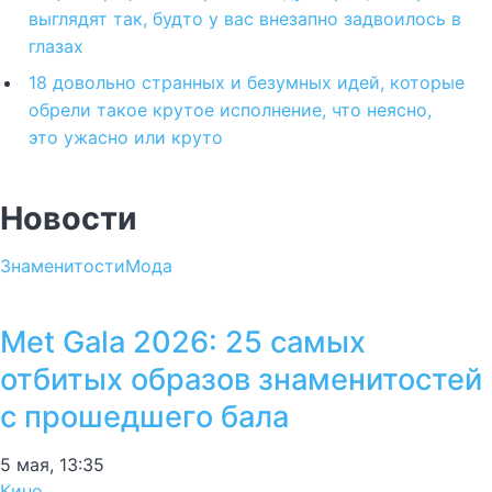
выглядят так, будто у вас внезапно задвоилось в
глазах
18 довольно странных и безумных идей, которые
обрели такое крутое исполнение, что неясно,
это ужасно или круто
Новости
Знаменитости
Мода
Met Gala 2026: 25 самых
отбитых образов знаменитостей
с прошедшего бала
5 мая, 13:35
Кино