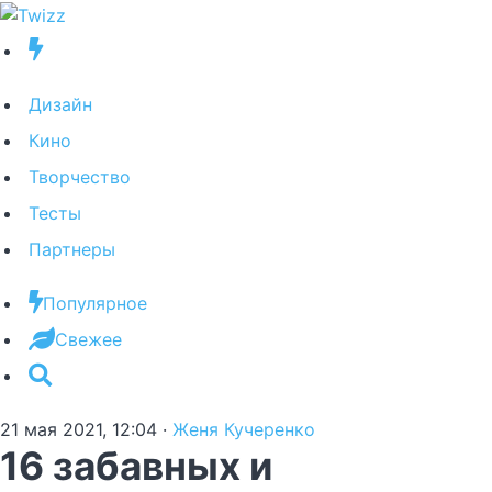
Дизайн
Кино
Творчество
Тесты
Партнеры
Популярное
Свежее
21 мая 2021, 12:04
·
Женя Кучеренко
16 забавных и