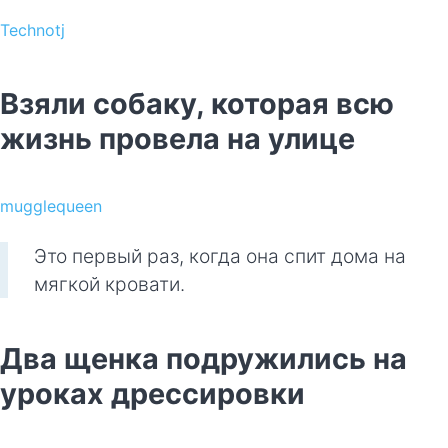
Technotj
Взяли собаку, которая всю
жизнь провела на улице
mugglequeen
Это первый раз, когда она спит дома на
мягкой кровати.
Два щенка подружились на
уроках дрессировки