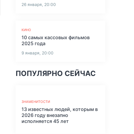
26 января, 20:00
КИНО
10 самых кассовых фильмов
2025 года
9 января, 20:00
ПОПУЛЯРНО СЕЙЧАС
ЗНАМЕНИТОСТИ
13 известных людей, которым в
2026 году внезапно
исполняется 45 лет