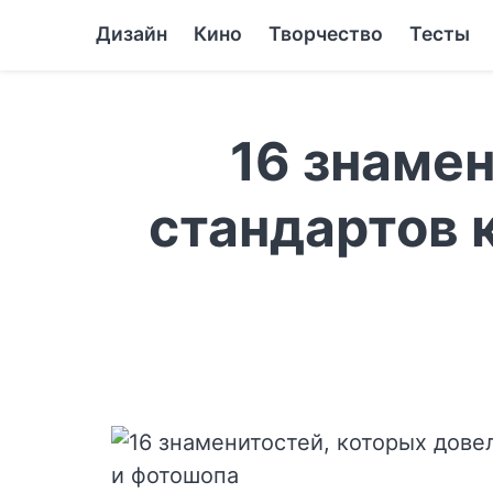
Дизайн
Кино
Творчество
Тесты
16 знамен
стандартов 