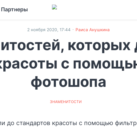
Партнеры
·
2 ноября 2020, 17:44
Раиса Анушкина
итостей, которых
красоты с помощь
фотошопа
ЗНАМЕНИТОСТИ