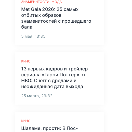
ЗНАМЕНИТОСТИ
МОДА
Met Gala 2026: 25 самых
отбитых образов
знаменитостей с прошедшего
бала
5 мая, 13:35
КИНО
13 первых кадров и трейлер
сериала «Гарри Поттер» от
HBO: Снегг с дредами и
неожиданная дата выхода
25 марта, 23:32
КИНО
Шаламе, прости: В Лос-