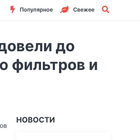
Популярное
Свежее
 довели до
ю фильтров и
НОВОСТИ