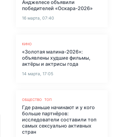
Анджелесе объявили
победителей «Оскара-2026»
16 марта, 07:40
КИНО
«Золотая малина-2026»:
объявлены худшие фильмы,
актёры и актрисы года
14 марта, 17:05
ОБЩЕСТВО
ТОП
Где раньше начинают и у кого
больше партнёров:
исследователи составили топ
самых сексуально активных
стран