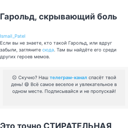
Гарольд, скрывающий боль
Ismail_Patel
Если вы не знаете, кто такой Гарольд, или вдруг
забыли, загляните
сюда
. Там вы найдёте его среди
других героев мемов.
☹️ Скучно? Наш
телеграм-канал
спасёт твой
день! 😄 Всё самое веселое и увлекательное в
одном месте. Подписывайся и не пропускай!
Это точно СТИРАТЕЛЬНАЯ