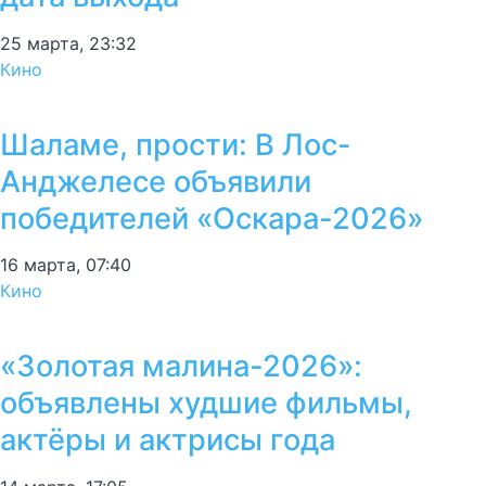
25 марта, 23:32
Кино
Шаламе, прости: В Лос-
Анджелесе объявили
победителей «Оскара-2026»
16 марта, 07:40
Кино
«Золотая малина-2026»:
объявлены худшие фильмы,
актёры и актрисы года