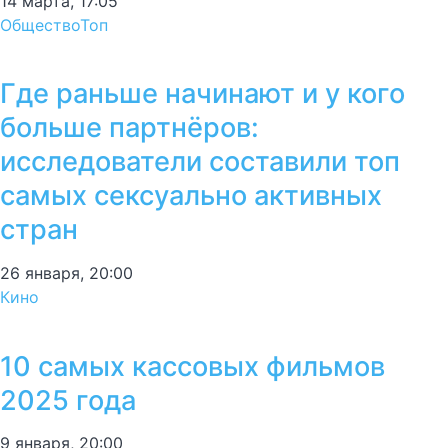
14 марта, 17:05
Общество
Топ
Где раньше начинают и у кого
больше партнёров:
исследователи составили топ
самых сексуально активных
стран
26 января, 20:00
Кино
10 самых кассовых фильмов
2025 года
9 января, 20:00