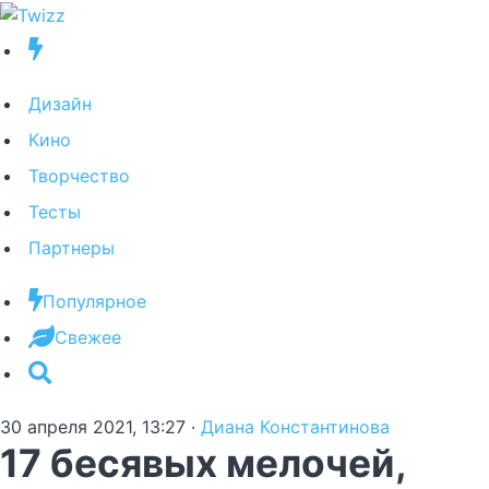
Дизайн
Кино
Творчество
Тесты
Партнеры
Популярное
Свежее
30 апреля 2021, 13:27
·
Диана Константинова
17 бесявых мелочей,