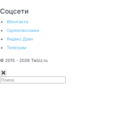
Соцсети
ВКонтакте
Одноклассники
Яндекс Дзен
Телеграм
© 2015 - 2026 Twizz.ru