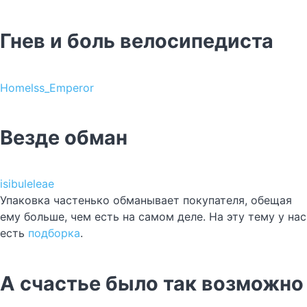
Гнев и боль велосипедиста
Homelss_Emperor
Везде обман
isibuleleae
Упаковка частенько обманывает покупателя, обещая
ему больше, чем есть на самом деле. На эту тему у нас
есть
подборка
.
А счастье было так возможно