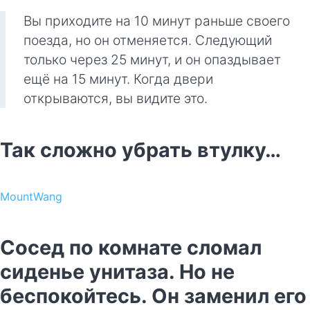
Вы приходите на 10 минут раньше своего
поезда, но он отменяется. Следующий
только через 25 минут, и он опаздывает
ещё на 15 минут. Когда двери
открываются, вы видите это.
Так сложно убрать втулку…
MountWang
Сосед по комнате сломал
сиденье унитаза. Но не
беспокойтесь. Он заменил его