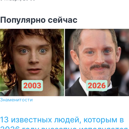
Популярно сейчас
Знаменитости
13 известных людей, которым в