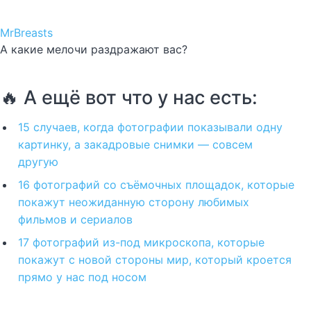
MrBreasts
А какие мелочи раздражают вас?
🔥 А ещё вот что у нас есть:
15 случаев, когда фотографии показывали одну
картинку, а закадровые снимки — совсем
другую
16 фотографий со съёмочных площадок, которые
покажут неожиданную сторону любимых
фильмов и сериалов
17 фотографий из-под микроскопа, которые
покажут с новой стороны мир, который кроется
прямо у нас под носом