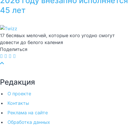
2026 году внезапно исполняется
45 лет
17 бесявых мелочей, которые кого угодно смогут
довести до белого каления
Поделиться
Редакция
О проекте
Контакты
Реклама на сайте
Обработка данных