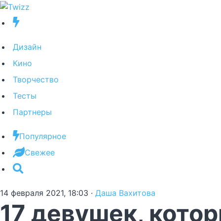
Дизайн
Кино
Творчество
Тесты
Партнеры
Популярное
Свежее
14 февраля 2021, 18:03
·
Даша Вахитова
17 девушек, котор