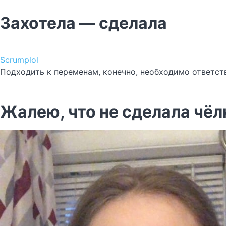
Захотела — сделала
Scrumplol
Подходить к переменам, конечно, необходимо ответств
Жалею, что не сделала чёл