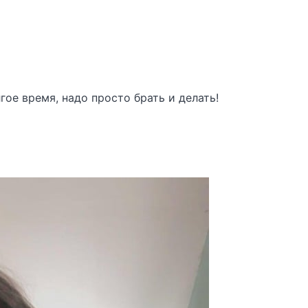
ое время, надо просто брать и делать!