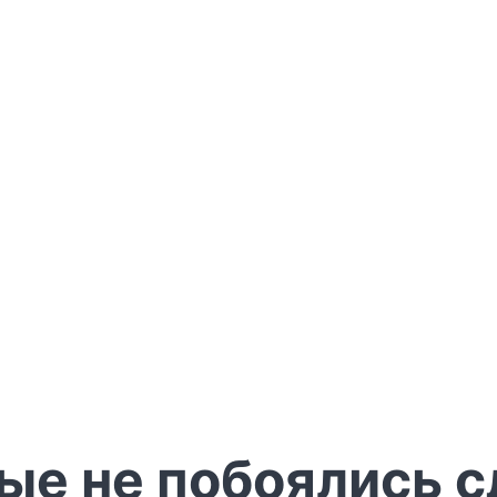
ые не побоялись с