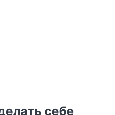
делать себе