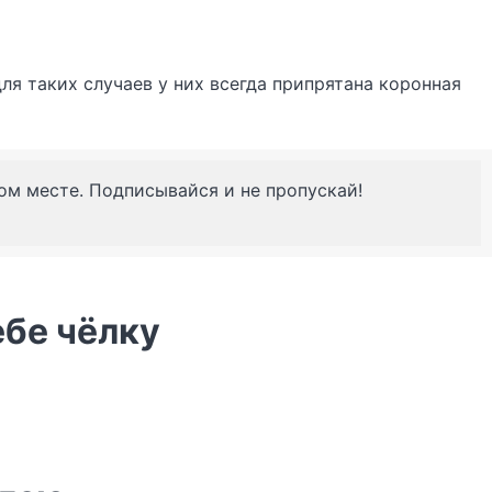
ля таких случаев у них всегда припрятана коронная
ном месте. Подписывайся и не пропускай!
ебе чёлку