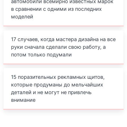
автомобили всемирно известных марок
в сравнении с одними из последних
моделей
17 случаев, когда мастера дизайна на все
руки сначала сделали свою работу, а
потом только подумали
15 поразительных рекламных щитов,
которые продуманы до мельчайших
деталей и не могут не привлечь
внимание