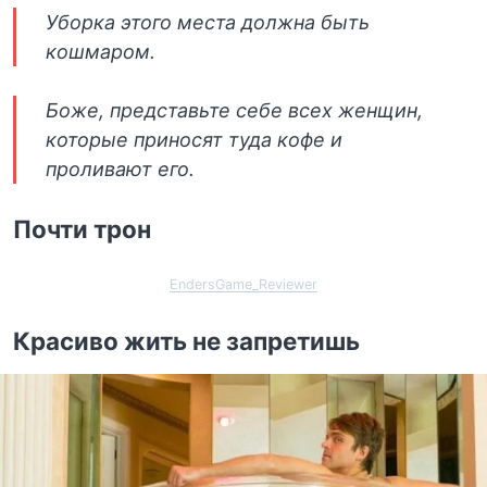
Уборка этого места должна быть
кошмаром.
Боже, представьте себе всех женщин,
которые приносят туда кофе и
проливают его.
Почти трон
EndersGame_Reviewer
Красиво жить не запретишь