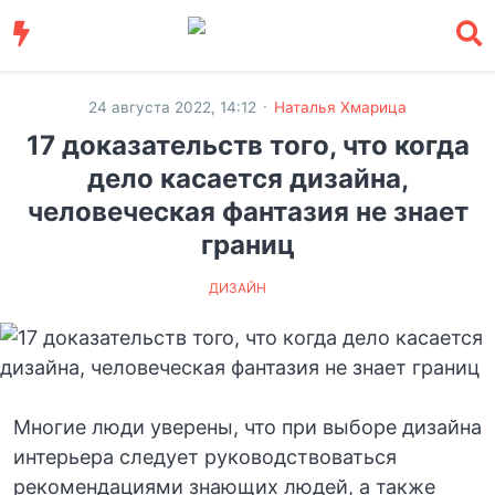
·
24 августа 2022, 14:12
Наталья Хмарица
17 доказательств того, что когда
дело касается дизайна,
человеческая фантазия не знает
границ
ДИЗАЙН
Многие люди уверены, что при выборе дизайна
интерьера следует руководствоваться
рекомендациями знающих людей, а также