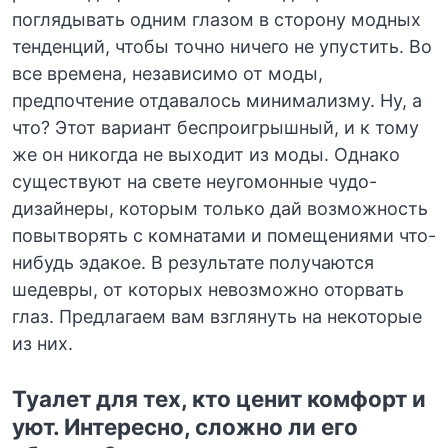
поглядывать одним глазом в сторону модных
тенденций, чтобы точно ничего не упустить. Во
все времена, независимо от моды,
предпочтение отдавалось минимализму. Ну, а
что? Этот вариант беспроигрышный, и к тому
же он никогда не выходит из моды. Однако
существуют на свете неугомонные чудо-
дизайнеры, которым только дай возможность
повытворять с комнатами и помещениями что-
нибудь эдакое. В результате получаются
шедевры, от которых невозможно оторвать
глаз. Предлагаем вам взглянуть на некоторые
из них.
Туалет для тех, кто ценит комфорт и
уют. Интересно, сложно ли его