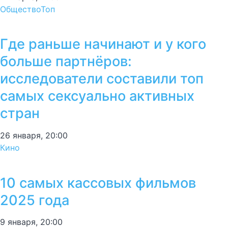
Общество
Топ
Где раньше начинают и у кого
больше партнёров:
исследователи составили топ
самых сексуально активных
стран
26 января, 20:00
Кино
10 самых кассовых фильмов
2025 года
9 января, 20:00