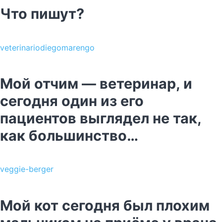
Что пишут?
veterinariodiegomarengo
Мой отчим — ветеринар, и
сегодня один из его
пациентов выглядел не так,
как большинство…
veggie-berger
Мой кот сегодня был плохим