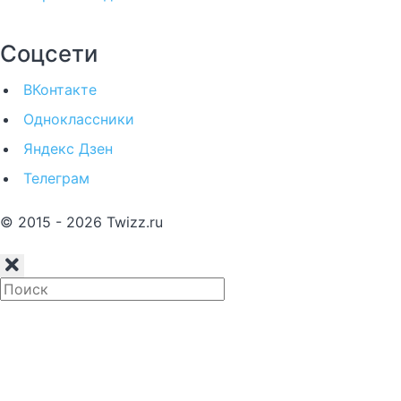
Соцсети
ВКонтакте
Одноклассники
Яндекс Дзен
Телеграм
© 2015 - 2026 Twizz.ru