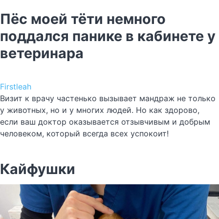
Пёс моей тёти немного
поддался панике в кабинете у
ветеринара
Firstleah
Визит к врачу частенько вызывает мандраж не только
у животных, но и у многих людей. Но как здорово,
если ваш доктор оказывается отзывчивым и добрым
человеком, который всегда всех успокоит!
Кайфушки