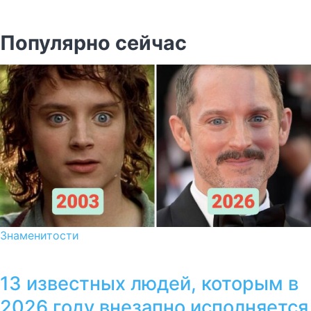
Популярно сейчас
Знаменитости
13 известных людей, которым в
2026 году внезапно исполняется