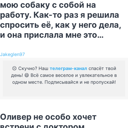
мою собаку с собой на
работу. Как-то раз я решила
спросить её, как у него дела,
и она прислала мне это…
Jakeglen97
☹️ Скучно? Наш
телеграм-канал
спасёт твой
день! 😄 Всё самое веселое и увлекательное в
одном месте. Подписывайся и не пропускай!
Оливер не особо хочет
встречи с доктором