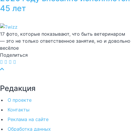
45 лет
17 фото, которые показывают, что быть ветеринаром
— это не только ответственное занятие, но и довольно
весёлое
Поделиться
Редакция
О проекте
Контакты
Реклама на сайте
Обработка данных