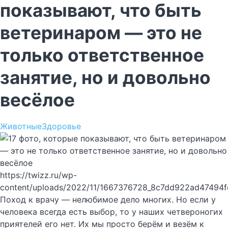
показывают, что быть
ветеринаром — это не
только ответственное
занятие, но и довольно
весёлое
Животные
Здоровье
https://twizz.ru/wp-
content/uploads/2022/11/1667376728_8c7dd922ad47494
Поход к врачу — нелюбимое дело многих. Но если у
человека всегда есть выбор, то у наших четвероногих
приятелей его нет. Их мы просто берём и везём к