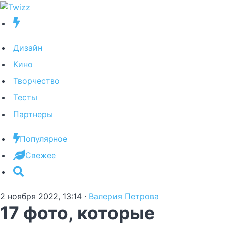
Дизайн
Кино
Творчество
Тесты
Партнеры
Популярное
Свежее
2 ноября 2022, 13:14
·
Валерия Петрова
17 фото, которые