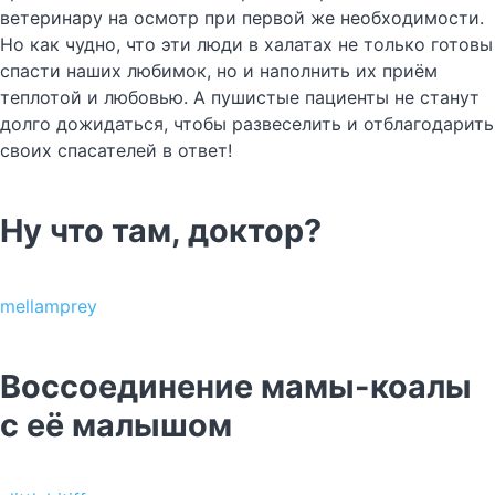
ветеринару на осмотр при первой же необходимости.
Но как чудно, что эти люди в халатах не только готовы
спасти наших любимок, но и наполнить их приём
теплотой и любовью. А пушистые пациенты не станут
долго дожидаться, чтобы развеселить и отблагодарить
своих спасателей в ответ!
Ну что там, доктор?
mellamprey
Воссоединение мамы-коалы
с её малышом