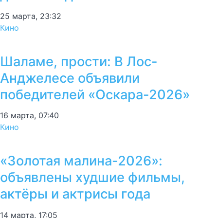
25 марта, 23:32
Кино
Шаламе, прости: В Лос-
Анджелесе объявили
победителей «Оскара-2026»
16 марта, 07:40
Кино
«Золотая малина-2026»:
объявлены худшие фильмы,
актёры и актрисы года
14 марта, 17:05