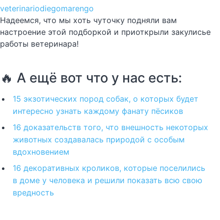
veterinariodiegomarengo
Надеемся, что мы хоть чуточку подняли вам
настроение этой подборкой и приоткрыли закулисье
работы ветеринара!
🔥 А ещё вот что у нас есть:
15 экзотических пород собак, о которых будет
интересно узнать каждому фанату пёсиков
16 доказательств того, что внешность некоторых
животных создавалась природой с особым
вдохновением
16 декоративных кроликов, которые поселились
в доме у человека и решили показать всю свою
вредность