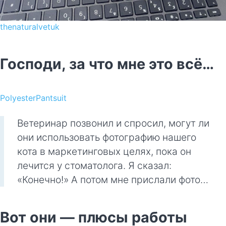
thenaturalvetuk
Господи, за что мне это всё…
PolyesterPantsuit
Ветеринар позвонил и спросил, могут ли
они использовать фотографию нашего
кота в маркетинговых целях, пока он
лечится у стоматолога. Я сказал:
«Конечно!» А потом мне прислали фото…
Вот они — плюсы работы