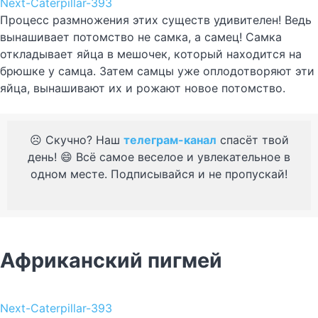
Next-Caterpillar-393
Процесс размножения этих существ удивителен! Ведь
вынашивает потомство не самка, а самец! Самка
откладывает яйца в мешочек, который находится на
брюшке у самца. Затем самцы уже оплодотворяют эти
яйца, вынашивают их и рожают новое потомство.
☹️ Скучно? Наш
телеграм-канал
спасёт твой
день! 😄 Всё самое веселое и увлекательное в
одном месте. Подписывайся и не пропускай!
Африканский пигмей
Next-Caterpillar-393