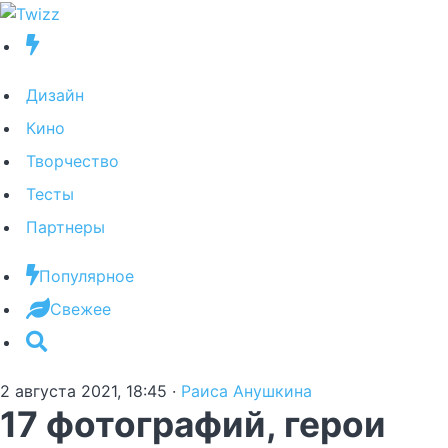
Дизайн
Кино
Творчество
Тесты
Партнеры
Популярное
Свежее
2 августа 2021, 18:45
·
Раиса Анушкина
17 фотографий, герои