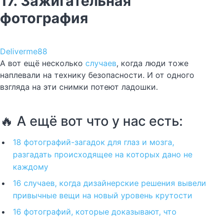
17. Зажигательная
фотография
Deliverme88
А вот ещё несколько
случаев
, когда люди тоже
наплевали на технику безопасности. И от одного
взгляда на эти снимки потеют ладошки.
🔥 А ещё вот что у нас есть:
18 фотографий-загадок для глаз и мозга,
разгадать происходящее на которых дано не
каждому
16 случаев, когда дизайнерские решения вывели
привычные вещи на новый уровень крутости
16 фотографий, которые доказывают, что