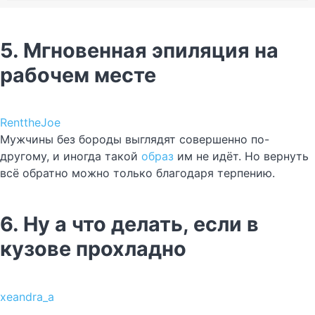
5. Мгновенная эпиляция на
рабочем месте
RenttheJoe
Мужчины без бороды выглядят совершенно по-
другому, и иногда такой
образ
им не идёт. Но вернуть
всё обратно можно только благодаря терпению.
6. Ну а что делать, если в
кузове прохладно
xeandra_a