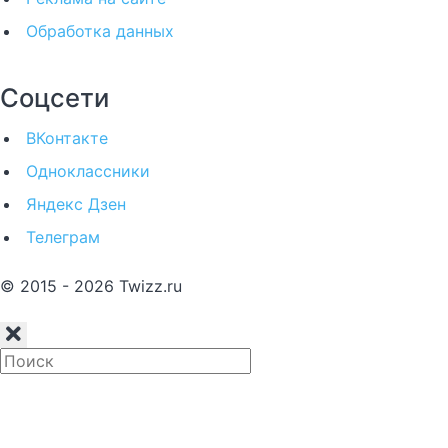
Обработка данных
Соцсети
ВКонтакте
Одноклассники
Яндекс Дзен
Телеграм
© 2015 - 2026 Twizz.ru