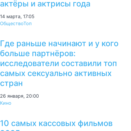
актёры и актрисы года
14 марта, 17:05
Общество
Топ
Где раньше начинают и у кого
больше партнёров:
исследователи составили топ
самых сексуально активных
стран
26 января, 20:00
Кино
10 самых кассовых фильмов