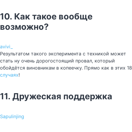
10. Как такое вообще
возможно?
avivi_
Результатом такого эксперимента с техникой может
стать ну очень дорогостоящий провал, который
обойдётся виновникам в копеечку. Прямо как в этих 18
случаях
!
11. Дружеская поддержка
Sapulinjing