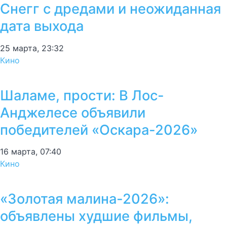
Снегг с дредами и неожиданная
дата выхода
25 марта, 23:32
Кино
Шаламе, прости: В Лос-
Анджелесе объявили
победителей «Оскара-2026»
16 марта, 07:40
Кино
«Золотая малина-2026»:
объявлены худшие фильмы,