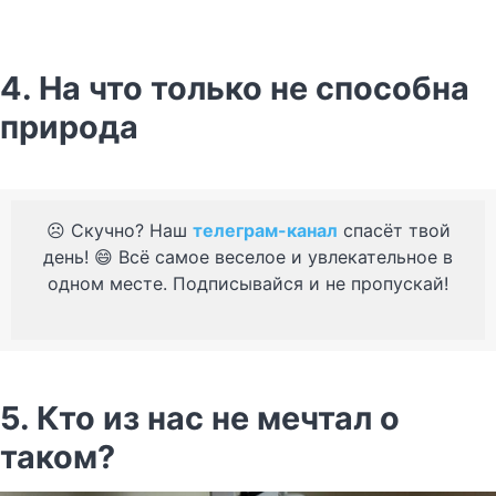
4. На что только не способна
природа
☹️ Скучно? Наш
телеграм-канал
спасёт твой
день! 😄 Всё самое веселое и увлекательное в
одном месте. Подписывайся и не пропускай!
5. Кто из нас не мечтал о
таком?