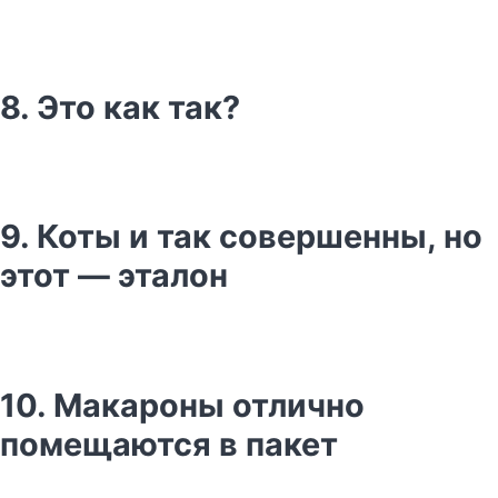
8. Это как так?
9. Коты и так совершенны, но
этот — эталон
10. Макароны отлично
помещаются в пакет