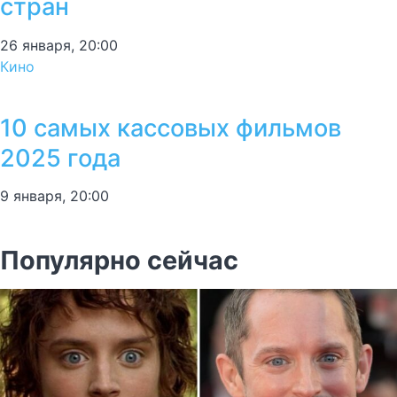
стран
26 января, 20:00
Кино
10 самых кассовых фильмов
2025 года
9 января, 20:00
Популярно сейчас