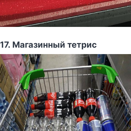
17. Магазинный тетрис