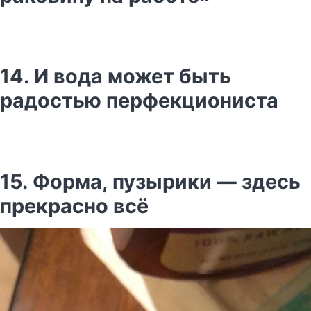
14. И вода может быть
радостью перфекциониста
15. Форма, пузырики — здесь
прекрасно всё