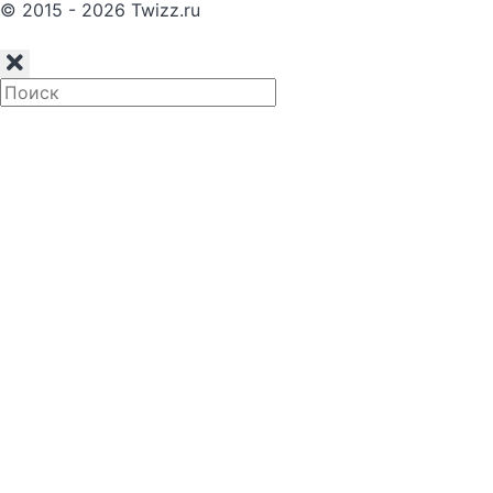
© 2015 - 2026 Twizz.ru