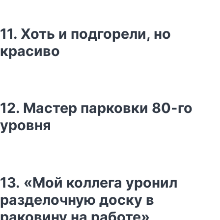
11. Хоть и подгорели, но
красиво
12. Мастер парковки 80-го
уровня
13. «Мой коллега уронил
разделочную доску в
раковину на работе»