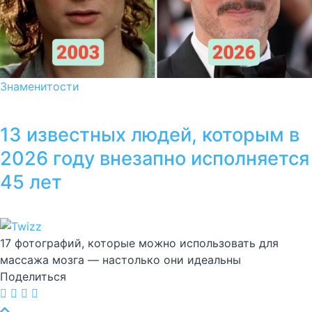
Знаменитости
13 известных людей, которым в
2026 году внезапно исполняется
45 лет
17 фотографий, которые можно использовать для
массажа мозга — настолько они идеальны
Поделиться