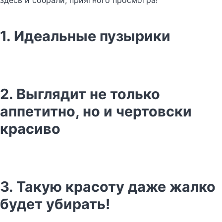
здесь и собрали, приятного просмотра!
1. Идеальные пузырики
2. Выглядит не только
аппетитно, но и чертовски
красиво
3. Такую красоту даже жалко
будет убирать!