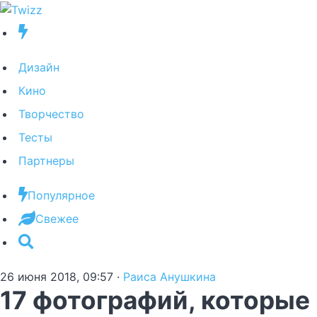
Дизайн
Кино
Творчество
Тесты
Партнеры
Популярное
Свежее
26 июня 2018, 09:57
·
Раиса Анушкина
17 фотографий, которые