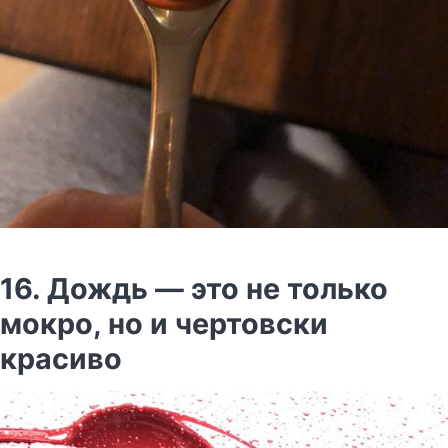
16. Дождь — это не только
мокро, но и чертовски
красиво