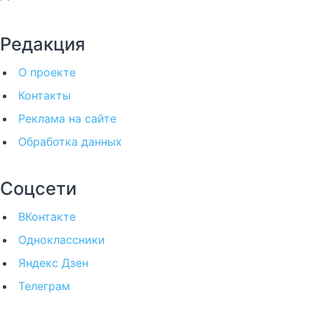
Редакция
О проекте
Контакты
Реклама на сайте
Обработка данных
Соцсети
ВКонтакте
Одноклассники
Яндекс Дзен
Телеграм