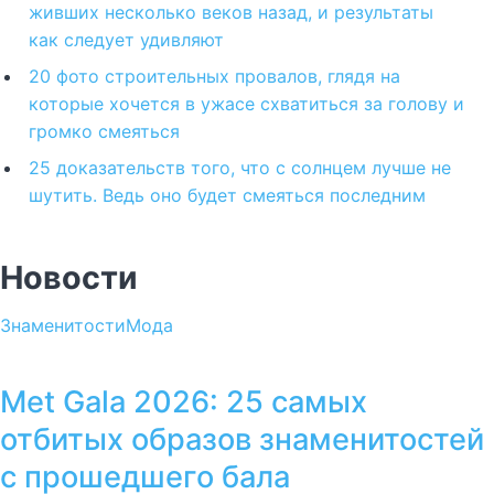
живших несколько веков назад, и результаты
как следует удивляют
20 фото строительных провалов, глядя на
которые хочется в ужасе схватиться за голову и
громко смеяться
25 доказательств того, что с солнцем лучше не
шутить. Ведь оно будет смеяться последним
Новости
Знаменитости
Мода
Met Gala 2026: 25 самых
отбитых образов знаменитостей
с прошедшего бала