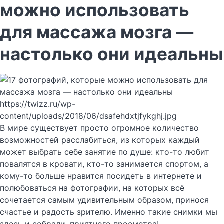
можно использовать
для массажа мозга —
настолько они идеальны
https://twizz.ru/wp-
content/uploads/2018/06/dsafehdxtjfykghj.jpg
В мире существует просто огромное количество
возможностей расслабиться, из которых каждый
может выбрать себе занятие по душе: кто-то любит
повалятся в кровати, кто-то занимается спортом, а
кому-то больше нравится посидеть в интернете и
полюбоваться на фотографии, на которых всё
сочетается самым удивительным образом, принося
счастье и радость зрителю. Именно такие снимки мы