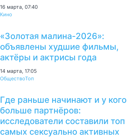
16 марта, 07:40
Кино
«Золотая малина-2026»:
объявлены худшие фильмы,
актёры и актрисы года
14 марта, 17:05
Общество
Топ
Где раньше начинают и у кого
больше партнёров:
исследователи составили топ
самых сексуально активных