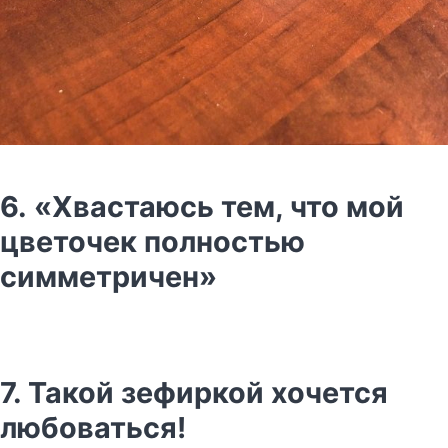
6. «Хвастаюсь тем, что мой
цветочек полностью
симметричен»
7. Такой зефиркой хочется
любоваться!