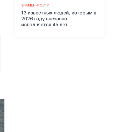
ЗНАМЕНИТОСТИ
13 известных людей, которым в
2026 году внезапно
исполняется 45 лет