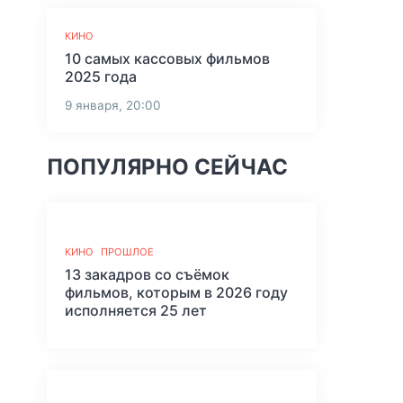
КИНО
10 самых кассовых фильмов
2025 года
9 января, 20:00
ПОПУЛЯРНО СЕЙЧАС
КИНО
ПРОШЛОЕ
13 закадров со съёмок
фильмов, которым в 2026 году
исполняется 25 лет