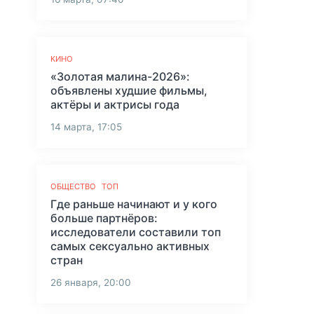
КИНО
«Золотая малина-2026»:
объявлены худшие фильмы,
м
актёры и актрисы года
14 марта, 17:05
ОБЩЕСТВО
ТОП
Где раньше начинают и у кого
больше партнёров:
исследователи составили топ
самых сексуально активных
стран
26 января, 20:00