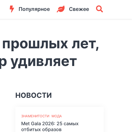
Популярное
Свежее
 прошлых лет,
р удивляет
НОВОСТИ
ЗНАМЕНИТОСТИ
МОДА
Met Gala 2026: 25 самых
отбитых образов