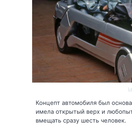
L
Концепт автомобиля был основа
имела открытый верх и любопы
вмещать сразу шесть человек.