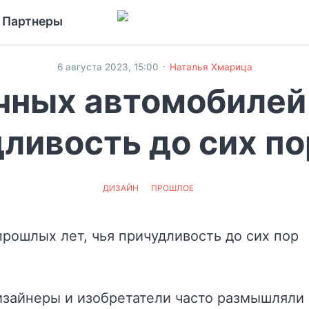
Партнеры
·
6 августа 2023, 15:00
Наталья Хмарица
чных автомобилей
дливость до сих по
ДИЗАЙН
ПРОШЛОЕ
изайнеры и изобретатели часто размышляли