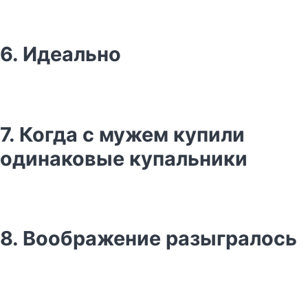
6. Идеально
7. Когда с мужем купили
одинаковые купальники
8. Воображение разыгралось