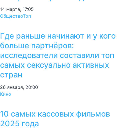
14 марта, 17:05
Общество
Топ
Где раньше начинают и у кого
больше партнёров:
исследователи составили топ
самых сексуально активных
стран
26 января, 20:00
Кино
10 самых кассовых фильмов
2025 года