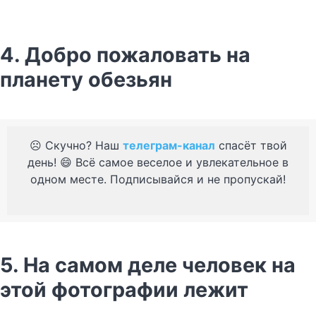
4. Добро пожаловать на
планету обезьян
☹️ Скучно? Наш
телеграм-канал
спасёт твой
день! 😄 Всё самое веселое и увлекательное в
одном месте. Подписывайся и не пропускай!
5. На самом деле человек на
этой фотографии лежит