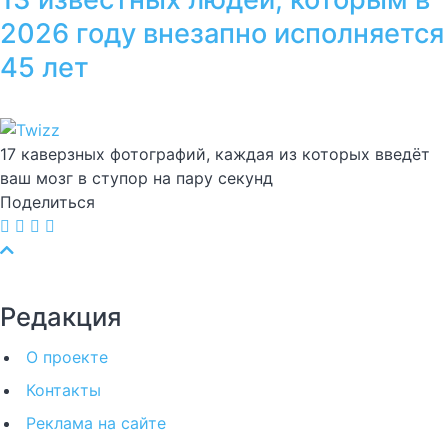
2026 году внезапно исполняется
45 лет
17 каверзных фотографий, каждая из которых введёт
ваш мозг в ступор на пару секунд
Поделиться
Редакция
О проекте
Контакты
Реклама на сайте