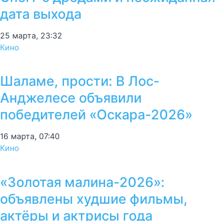
дата выхода
25 марта, 23:32
Кино
Шаламе, прости: В Лос-
Анджелесе объявили
победителей «Оскара-2026»
16 марта, 07:40
Кино
«Золотая малина-2026»:
объявлены худшие фильмы,
актёры и актрисы года