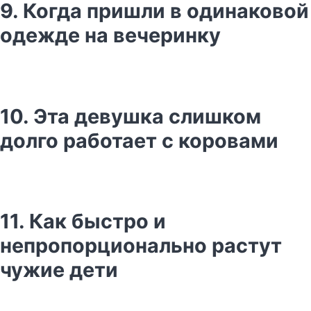
9. Когда пришли в одинаковой
одежде на вечеринку
10. Эта девушка слишком
долго работает с коровами
11. Как быстро и
непропорционально растут
чужие дети