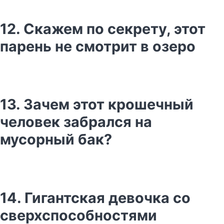
12. Скажем по секрету, этот
парень не смотрит в озеро
13. Зачем этот крошечный
человек забрался на
мусорный бак?
14. Гигантская девочка со
сверхспособностями