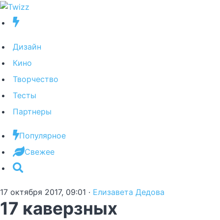
Дизайн
Кино
Творчество
Тесты
Партнеры
Популярное
Свежее
17 октября 2017, 09:01
·
Елизавета Дедова
17 каверзных