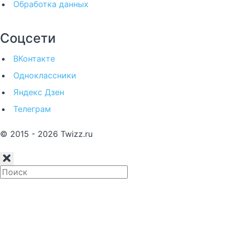
Обработка данных
Соцсети
ВКонтакте
Одноклассники
Яндекс Дзен
Телеграм
© 2015 - 2026 Twizz.ru