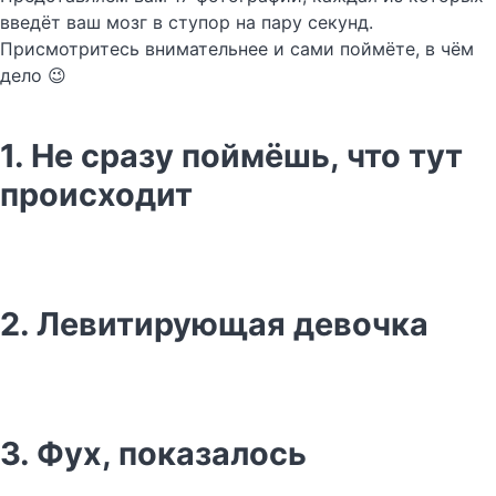
введёт ваш мозг в ступор на пару секунд.
Присмотритесь внимательнее и сами поймёте, в чём
дело 😉
1. Не сразу поймёшь, что тут
происходит
2. Левитирующая девочка
3. Фух, показалось