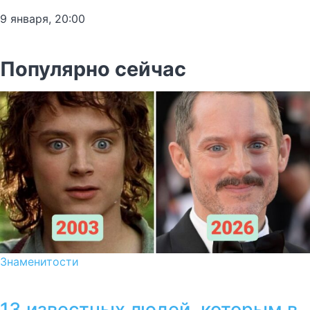
9 января, 20:00
Популярно сейчас
Знаменитости
13 известных людей, которым в