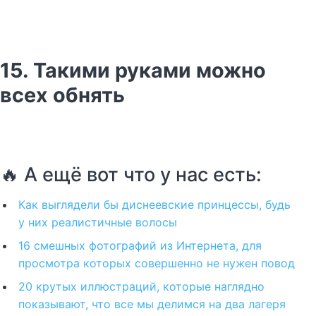
15. Такими руками можно
всех обнять
🔥 А ещё вот что у нас есть:
Как выглядели бы диснеевские принцессы, будь
у них реалистичные волосы
16 смешных фотографий из Интернета, для
просмотра которых совершенно не нужен повод
20 крутых иллюстраций, которые наглядно
показывают, что все мы делимся на два лагеря