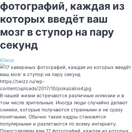
фотографий, каждая из
которых введёт ваш
мозг в ступор на пару
секунд
Юмор
https://twizz.ru/wp-
content/uploads/2017/10/pokazalos4.jpg
В нашей жизни встречаются различные иллюзии и в
том числе зрительные. Иногда люди случайно делают
снимки, которые получаются странными и не сразу
понятными. Обычно такие кадры становятся
популярными и разлетаются по всему интернету.
Представляем вам 17 фотографий, каждая из которых