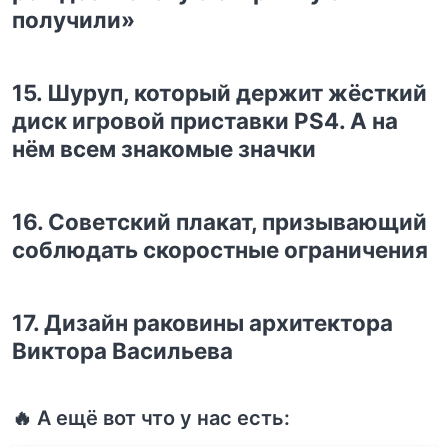
получили»
15. Шуруп, который держит жёсткий
диск игровой приставки PS4. А на
нём всем знакомые значки
16. Советский плакат, призывающий
соблюдать скоростные ограничения
17. Дизайн раковины архитектора
Виктора Васильева
🔥 А ещё вот что у нас есть: