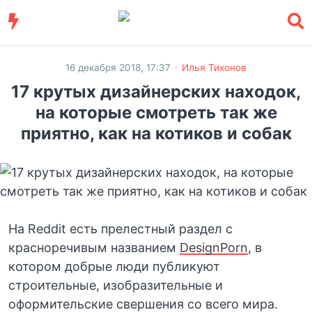
·
16 декабря 2018, 17:37
Илья Тихонов
17 крутых дизайнерских находок,
на которые смотреть так же
приятно, как на котиков и собак
На Reddit есть прелестный раздел с
красноречивым названием
DesignPorn
, в
котором добрые люди публикуют
строительные, изобразительные и
оформительские свершения со всего мира.