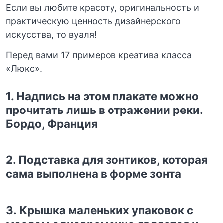
Если вы любите красоту, оригинальность и
практическую ценность дизайнерского
искусства, то вуаля!
Перед вами 17 примеров креатива класса
«Люкс».
1. Надпись на этом плакате можно
прочитать лишь в отражении реки.
Бордо, Франция
2. Подставка для зонтиков, которая
сама выполнена в форме зонта
3. Крышка маленьких упаковок с