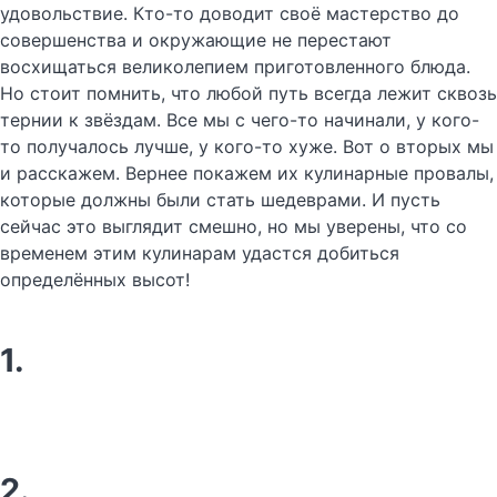
удовольствие. Кто-то доводит своё мастерство до
совершенства и окружающие не перестают
восхищаться великолепием приготовленного блюда.
Но стоит помнить, что любой путь всегда лежит сквозь
тернии к звёздам. Все мы с чего-то начинали, у кого-
то получалось лучше, у кого-то хуже. Вот о вторых мы
и расскажем. Вернее покажем их кулинарные провалы,
которые должны были стать шедеврами. И пусть
сейчас это выглядит смешно, но мы уверены, что со
временем этим кулинарам удастся добиться
определённых высот!
1.
2.