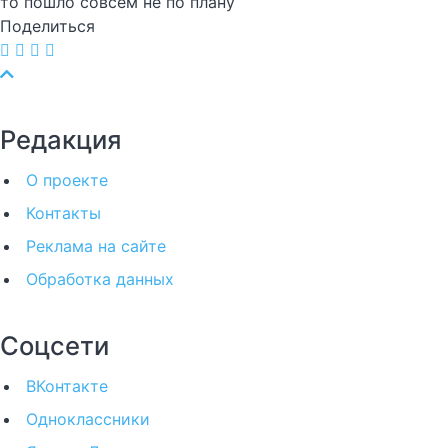
то пошло совсем не по плану
Поделиться
Редакция
О проекте
Контакты
Реклама на сайте
Обработка данных
Соцсети
ВКонтакте
Одноклассники