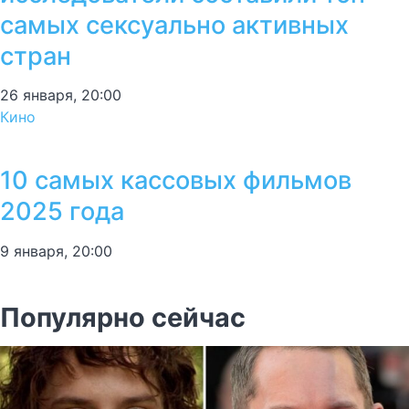
самых сексуально активных
стран
26 января, 20:00
Кино
10 самых кассовых фильмов
2025 года
9 января, 20:00
Популярно сейчас