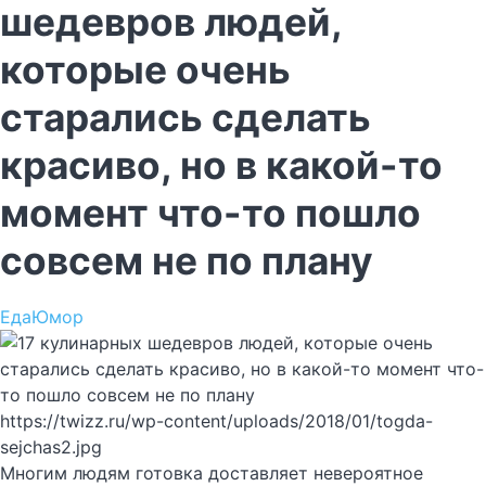
шедевров людей,
которые очень
старались сделать
красиво, но в какой-то
момент что-то пошло
совсем не по плану
Еда
Юмор
https://twizz.ru/wp-content/uploads/2018/01/togda-
sejchas2.jpg
Многим людям готовка доставляет невероятное