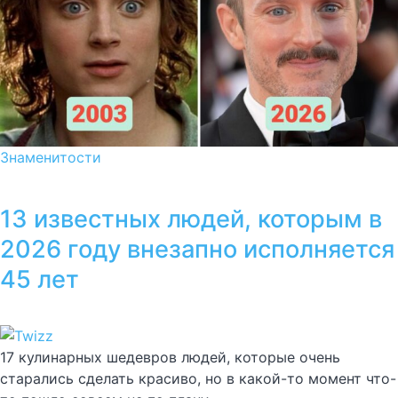
Знаменитости
13 известных людей, которым в
2026 году внезапно исполняется
45 лет
17 кулинарных шедевров людей, которые очень
старались сделать красиво, но в какой-то момент что-