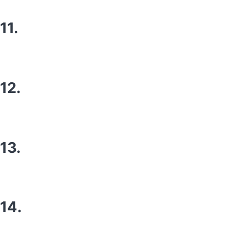
11.
12.
13.
14.