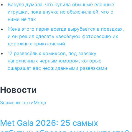
Бабуля думала, что купила обычные ёлочные
игрушки, пока внучка не объяснила ей, что с
ними не так
Жена этого парня всегда вырубается в поездках,
и он решил сделать «весёлую» фотосессию их
дорожных приключений
17 развесёлых комиксов, под завязку
наполненных чёрным юмором, которые
ошарашат вас неожиданными развязками
Новости
Знаменитости
Мода
Met Gala 2026: 25 самых