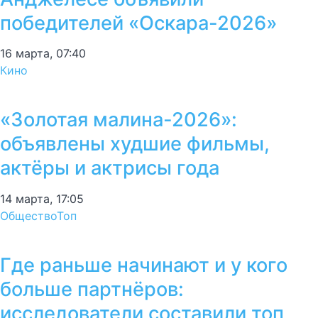
победителей «Оскара-2026»
16 марта, 07:40
Кино
«Золотая малина-2026»:
объявлены худшие фильмы,
актёры и актрисы года
14 марта, 17:05
Общество
Топ
Где раньше начинают и у кого
больше партнёров:
исследователи составили топ