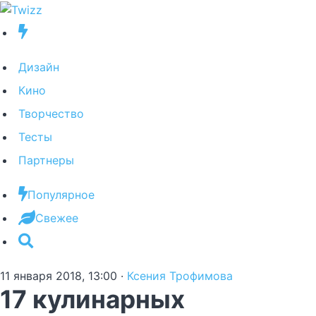
Дизайн
Кино
Творчество
Тесты
Партнеры
Популярное
Свежее
11 января 2018, 13:00
·
Ксения Трофимова
17 кулинарных