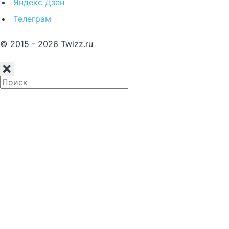
Яндекс Дзен
Телеграм
© 2015 - 2026 Twizz.ru