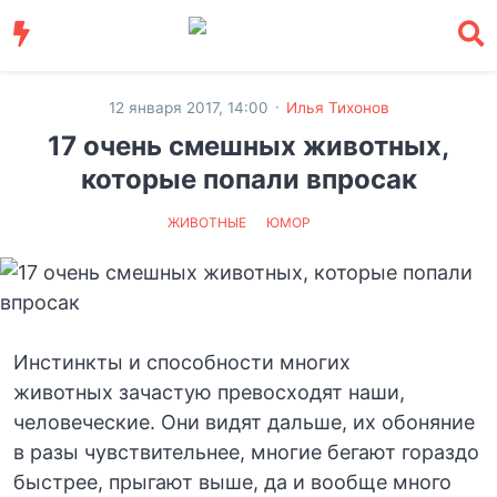
·
12 января 2017, 14:00
Илья Тихонов
17 очень смешных животных,
которые попали впросак
ЖИВОТНЫЕ
ЮМОР
Инстинкты и способности многих
животных зачастую превосходят наши,
человеческие. Они видят дальше, их обоняние
в разы чувствительнее, многие бегают гораздо
быстрее, прыгают выше, да и вообще много