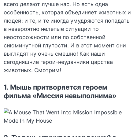
всего делают лучше нас. Но есть одна
особенность, которая объединяет животных и
людей: и те, и те иногда умудряются попадать
в невероятно нелепые ситуации по
неосторожности или по собственной
сиюминутной глупости. И в этот момент они
выглядят ну очень смешно! Как наши
сегодняшние герои-неудачники царства
животных. Смотрим!
1. Мышь притворяется героем
фильма «Миссия невыполнима»