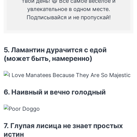
твой день! 😄 Всё самое веселое и
увлекательное в одном месте.
Подписывайся и не пропускай!
5. Ламантин дурачится с едой
(может быть, намеренно)
6. Наивный и вечно голодный
7. Глупая лисица не знает простых
истин