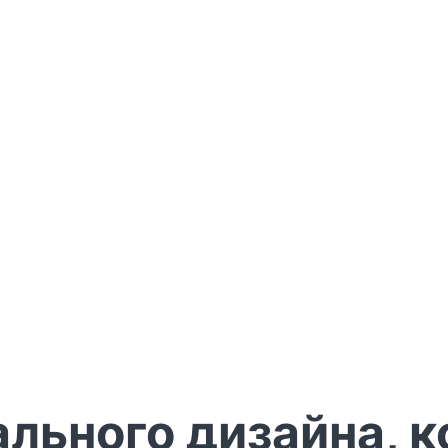
льного дизайна, к