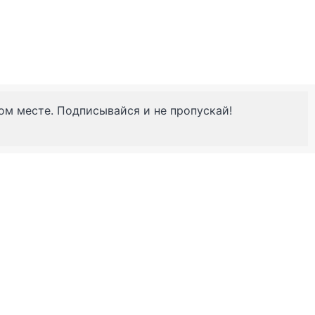
ном месте. Подписывайся и не пропускай!