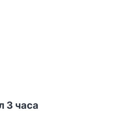
л 3 часа