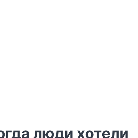
огда люди хотели