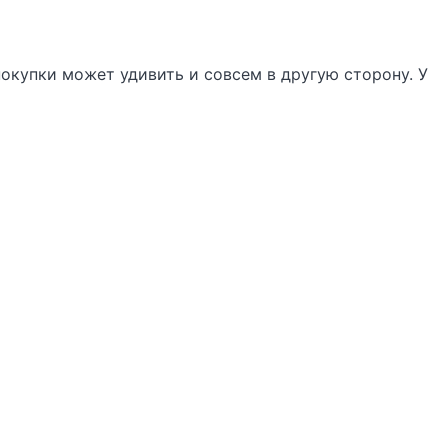
покупки может удивить и совсем в другую сторону. У