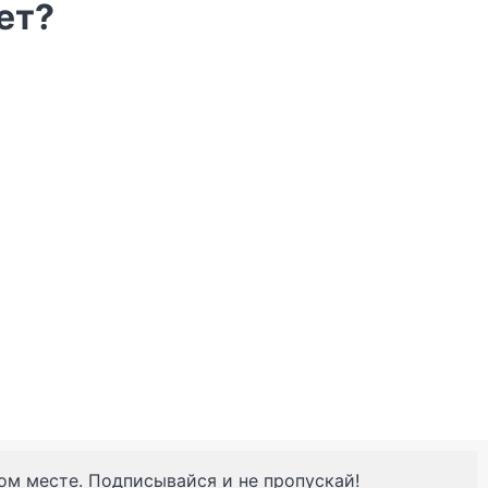
ет?
ном месте. Подписывайся и не пропускай!