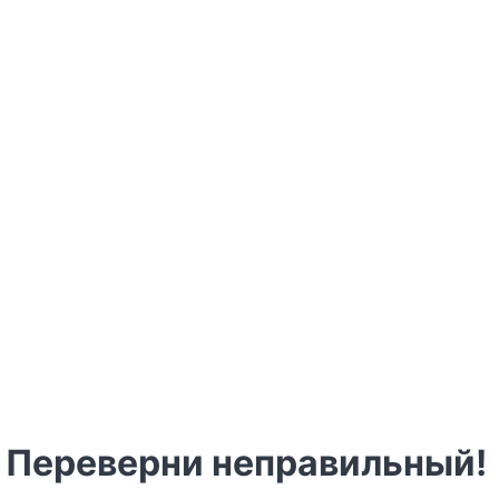
? Переверни неправильный!