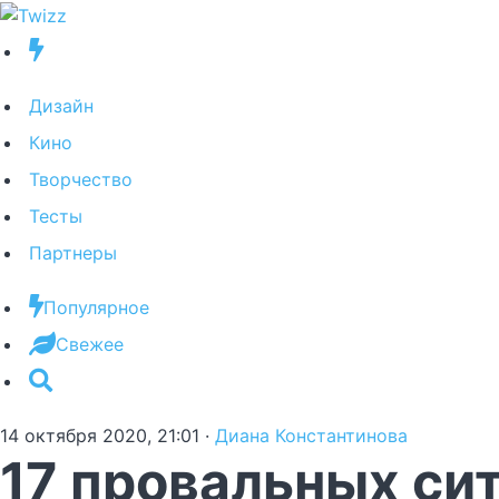
Дизайн
Кино
Творчество
Тесты
Партнеры
Популярное
Свежее
14 октября 2020, 21:01
·
Диана Константинова
17 провальных сит