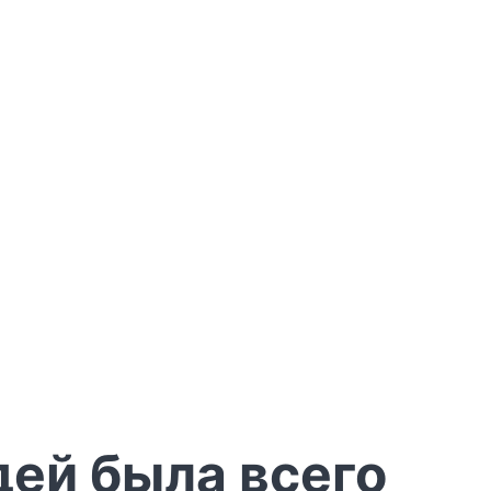
дей была всего