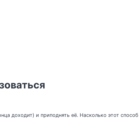
ьзоваться
нца доходит) и приподнять её. Насколько этот способ