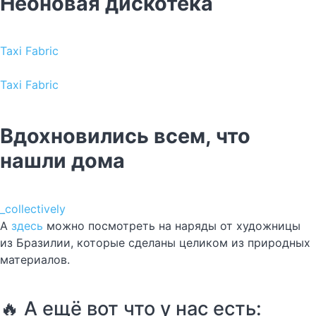
Неоновая дискотека
Taxi Fabric
Taxi Fabric
Вдохновились всем, что
нашли дома
_collectively
А
здесь
можно посмотреть на наряды от художницы
из Бразилии, которые сделаны целиком из природных
материалов.
🔥 А ещё вот что у нас есть: