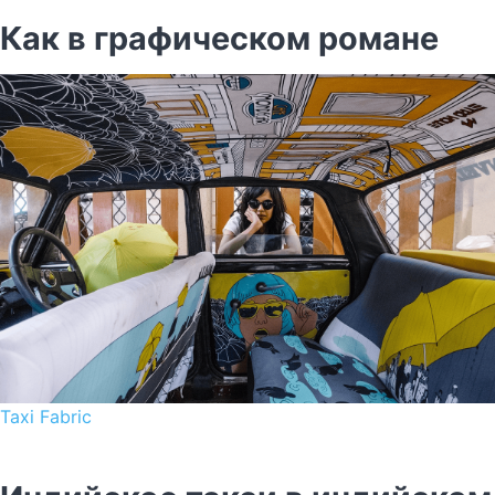
Как в графическом романе
Taxi Fabric