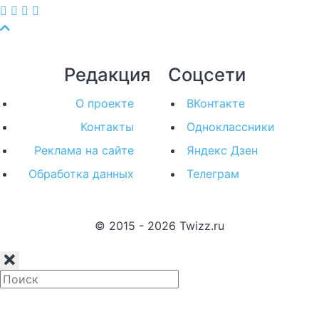
Редакция
Соцсети
О проекте
ВКонтакте
Контакты
Одноклассники
Реклама на сайте
Яндекс Дзен
Обработка данных
Телеграм
© 2015 - 2026 Twizz.ru