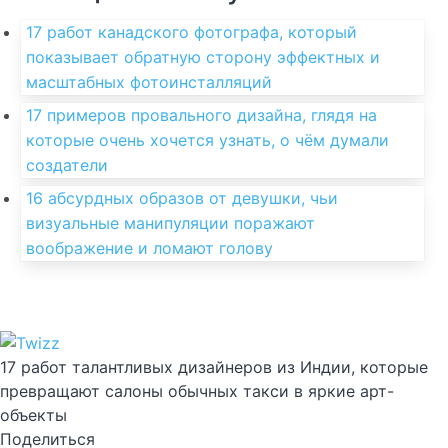
17 работ канадского фотографа, который
показывает обратную сторону эффектных и
масштабных фотоинсталляций
17 примеров провального дизайна, глядя на
которые очень хочется узнать, о чём думали
создатели
16 абсурдных образов от девушки, чьи
визуальные манипуляции поражают
воображение и ломают голову
17 работ талантливых дизайнеров из Индии, которые
превращают салоны обычных такси в яркие арт-
объекты
Поделиться