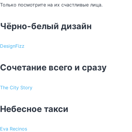
Только посмотрите на их счастливые лица.
Чёрно-белый дизайн
DesignFizz
Сочетание всего и сразу
The City Story
Небесное такси
Eva Recinos