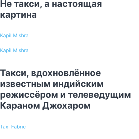
Не такси, а настоящая
картина
Kapil Mishra
Kapil Mishra
Такси, вдохновлённое
известным индийским
режиссёром и телеведущим
Караном Джохаром
Taxi Fabric