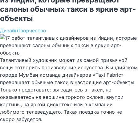
салоны обычных такси в яркие арт-
объекты
Дизайн
Творчество
Талантливый художник может из самой привычной
вещи сотворить произведение искусства. В индийском
городе Мумбаи команда дизайнеров «Taxi Fabric»
превращает обычные такси в настоящие арт-объекты.
Только представьте: вы садитесь в такси, но
оказываетесь на вершине горного склона, внутри
картины, на яркой дискотеке или в компании
любимого телеведущего. Такая поездка точно не
скоро забудется.