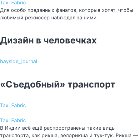
Taxi Fabric
Для особо преданных фанатов, которые хотят, чтобы
любимый режиссёр наблюдал за ними.
Дизайн в человечках
bayside_journal
«Съедобный» транспорт
Taxi Fabric
Taxi Fabric
В Индии всё ещё распространены такие виды
транспорта, как рикша, велорикша и тук-тук. Рикша —