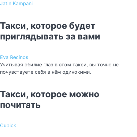
Jatin Kampani
Такси, которое будет
приглядывать за вами
Eva Recinos
Учитывая обилие глаз в этом такси, вы точно не
почувствуете себя в нём одинокими.
Такси, которое можно
почитать
Cupick