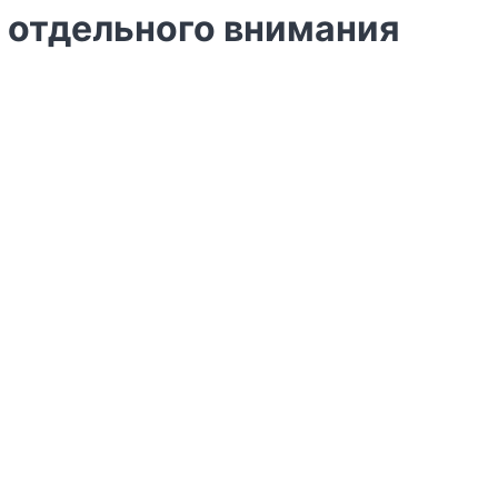
н отдельного внимания