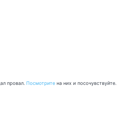
дал провал.
Посмотрите
на них и посочувствуйте.