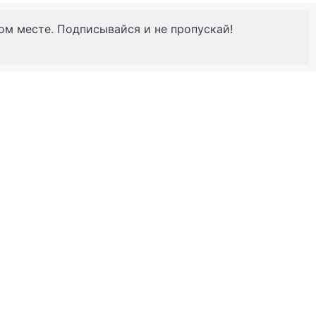
ном месте. Подписывайся и не пропускай!