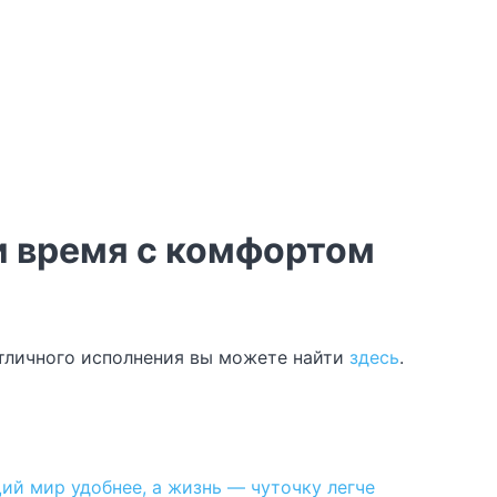
и время с комфортом
тличного исполнения вы можете найти
здесь
.
ий мир удобнее, а жизнь — чуточку легче