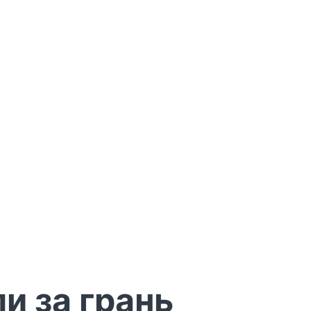
и за грань