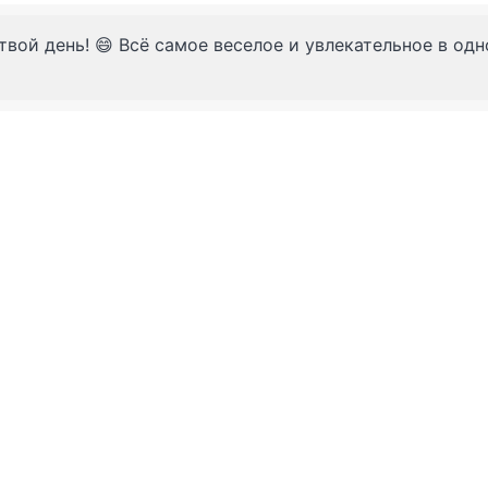
твой день! 😄 Всё самое веселое и увлекательное в од