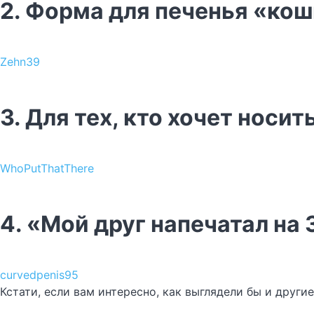
2. Форма для печенья «кош
Zehn39
3. Для тех, кто хочет носит
WhoPutThatThere
4. «Мой друг напечатал на
curvedpenis95
Кстати, если вам интересно, как выглядели бы и другие