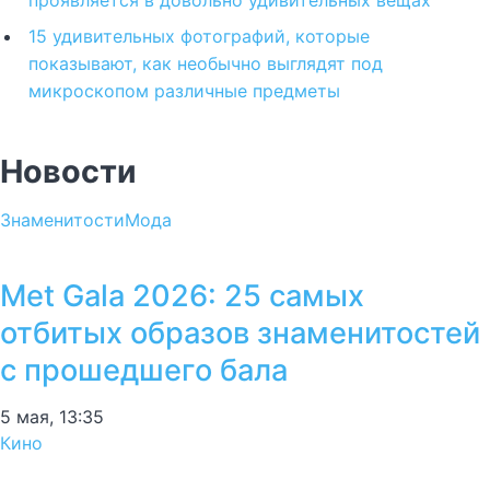
проявляется в довольно удивительных вещах
15 удивительных фотографий, которые
показывают, как необычно выглядят под
микроскопом различные предметы
Новости
Знаменитости
Мода
Met Gala 2026: 25 самых
отбитых образов знаменитостей
с прошедшего бала
5 мая, 13:35
Кино