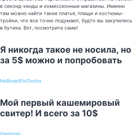
в секонд-хенды и комиссионные магазины. Именно
там можно найти такие платья, плащи и костюмы-
тройки, что все точно подумают, будто вы закупились
в бутике. Вот, посмотрите сами!
Я никогда такое не носила, но
за 5$ можно и попробовать
NoBreadForDucks
Мой первый кашемировый
свитер! И всего за 10$
rheannas