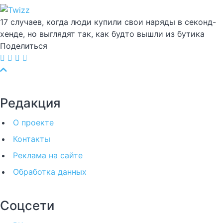
17 случаев, когда люди купили свои наряды в секонд-
хенде, но выглядят так, как будто вышли из бутика
Поделиться
Редакция
О проекте
Контакты
Реклама на сайте
Обработка данных
Соцсети