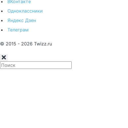
ВКонтакте
Одноклассники
Яндекс Дзен
Телеграм
© 2015 - 2026 Twizz.ru