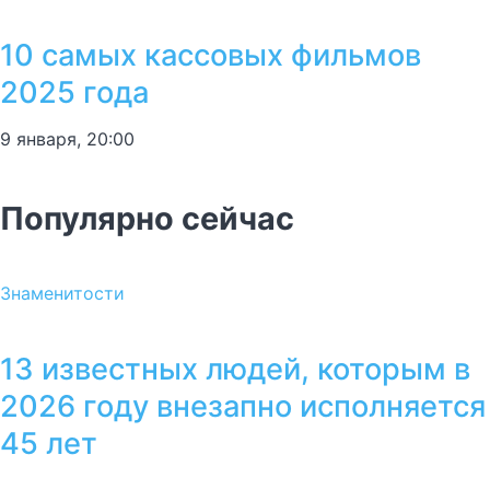
10 самых кассовых фильмов
2025 года
9 января, 20:00
Популярно сейчас
Знаменитости
13 известных людей, которым в
2026 году внезапно исполняется
45 лет