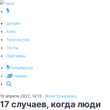
Дизайн
Кино
Творчество
Тесты
Партнеры
Популярное
Свежее
19 апреля 2022, 14:13
·
Женя Кучеренко
17 случаев, когда люди