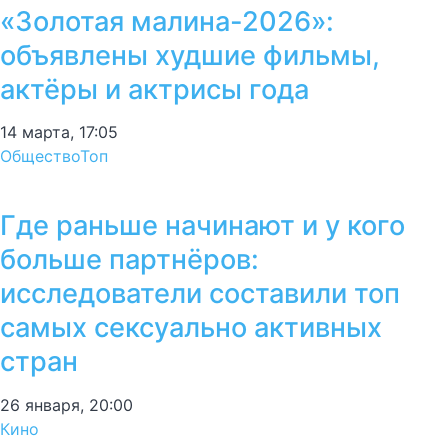
«Золотая малина-2026»:
объявлены худшие фильмы,
актёры и актрисы года
14 марта, 17:05
Общество
Топ
Где раньше начинают и у кого
больше партнёров:
исследователи составили топ
самых сексуально активных
стран
26 января, 20:00
Кино