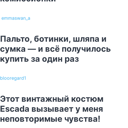
emmaswan_a
Пальто, ботинки, шляпа и
сумка — и всё получилось
купить за один раз
blooregard1
Этот винтажный костюм
Escada вызывает у меня
неповторимые чувства!