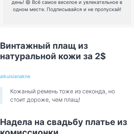
день! 😄 Всё самое веселое и увлекательное в
одном месте. Подписывайся и не пропускай!
Винтажный плащ из
натуральной кожи за 2$
aikuisianakne
Кожаный ремень тоже из секонда, но
стоит дороже, чем плащ!
Надела на свадьбу платье из
комиссионки