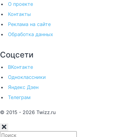
О проекте
Контакты
Реклама на сайте
Обработка данных
Соцсети
ВКонтакте
Одноклассники
Яндекс Дзен
Телеграм
© 2015 - 2026 Twizz.ru