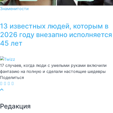
Знаменитости
13 известных людей, которым в
2026 году внезапно исполняется
45 лет
17 случаев, когда люди с умелыми руками включили
фантазию на полную и сделали настоящие шедевры
Поделиться
Редакция