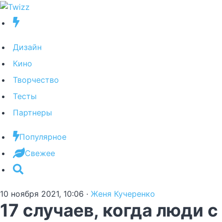
Дизайн
Кино
Творчество
Тесты
Партнеры
Популярное
Свежее
10 ноября 2021, 10:06
·
Женя Кучеренко
17 случаев, когда люди с