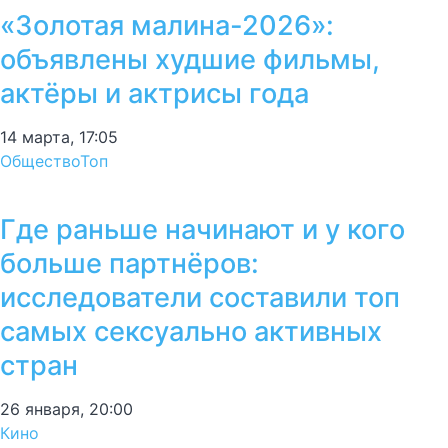
«Золотая малина-2026»:
объявлены худшие фильмы,
актёры и актрисы года
14 марта, 17:05
Общество
Топ
Где раньше начинают и у кого
больше партнёров:
исследователи составили топ
самых сексуально активных
стран
26 января, 20:00
Кино