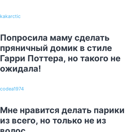
kakarctic
Попросила маму сделать
пряничный домик в стиле
Гарри Поттера, но такого не
ожидала!
codea1974
Мне нравится делать парики
из всего, но только не из
волос