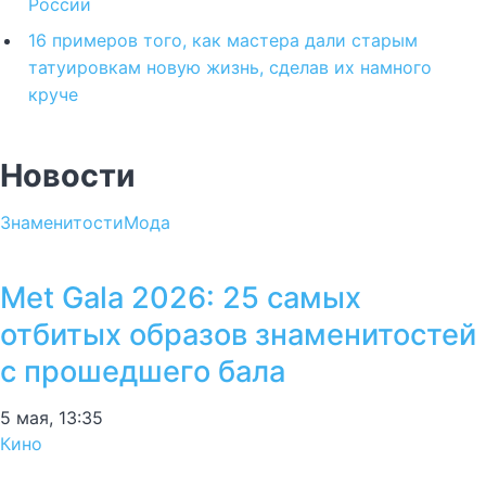
России
16 примеров того, как мастера дали старым
татуировкам новую жизнь, сделав их намного
круче
Новости
Знаменитости
Мода
Met Gala 2026: 25 самых
отбитых образов знаменитостей
с прошедшего бала
5 мая, 13:35
Кино