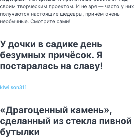
своим творческим проектом. И не зря — часто у них
получаются настоящие шедевры, причём очень
необычные. Смотрите сами!
У дочки в садике день
безумных причёсок. Я
постаралась на славу!
klwilson311
«Драгоценный камень»,
сделанный из стекла пивной
бутылки