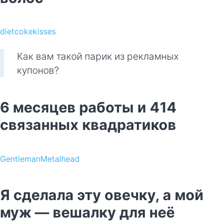
dietcokekisses
Как вам такой парик из рекламных
купонов?
6 месяцев работы и 414
связанных квадратиков
GentlemanMetalhead
Я сделала эту овечку, а мой
муж — вешалку для неё