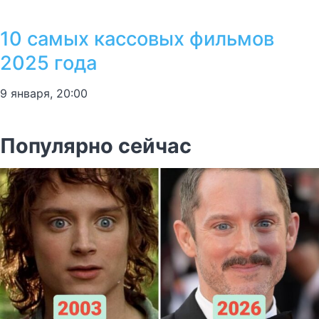
10 самых кассовых фильмов
2025 года
9 января, 20:00
Популярно сейчас