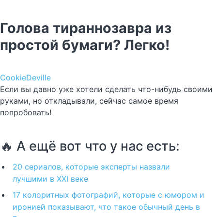
Голова тираннозавра из
простой бумаги? Легко!
CookieDeville
Если вы давно уже хотели сделать что-нибудь своими
руками, но откладывали, сейчас самое время
попробовать!
🔥 А ещё вот что у нас есть:
20 сериалов, которые эксперты назвали
лучшими в XXI веке
17 колоритных фотографий, которые с юмором и
иронией показывают, что такое обычный день в