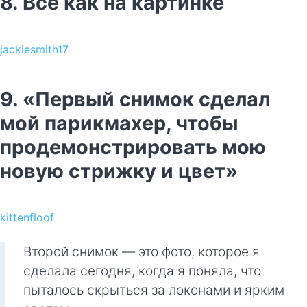
8. Всё как на картинке
jackiesmith17
9. «Первый снимок сделал
мой парикмахер, чтобы
продемонстрировать мою
новую стрижку и цвет»
kittenfloof
Второй снимок — это фото, которое я
сделала сегодня, когда я поняла, что
пыталось скрыться за локонами и ярким