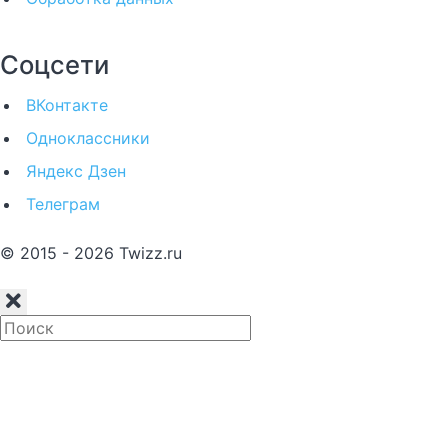
Соцсети
ВКонтакте
Одноклассники
Яндекс Дзен
Телеграм
© 2015 - 2026 Twizz.ru