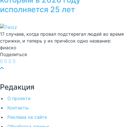
исполняется 25 лет
17 случаев, когда провал подстерегал людей во время
стрижки, и теперь у их причёсок одно название:
фиаско
Поделиться
Редакция
О проекте
Контакты
Реклама на сайте
Обработка данных