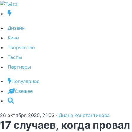
Дизайн
Кино
Творчество
Тесты
Партнеры
Популярное
Свежее
26 октября 2020, 21:03
·
Диана Константинова
17 случаев, когда провал