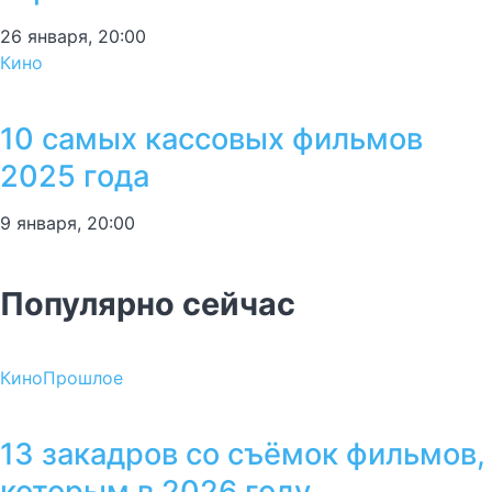
26 января, 20:00
Кино
10 самых кассовых фильмов
2025 года
9 января, 20:00
Популярно сейчас
Кино
Прошлое
13 закадров со съёмок фильмов,
которым в 2026 году