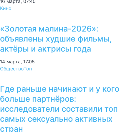
16 марта, 07:40
Кино
«Золотая малина-2026»:
объявлены худшие фильмы,
актёры и актрисы года
14 марта, 17:05
Общество
Топ
Где раньше начинают и у кого
больше партнёров:
исследователи составили топ
самых сексуально активных
стран