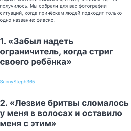
получилось. Мы собрали для вас фотографии
ситуаций, когда причёскам людей подходит только
одно название: фиаско.
1. «Забыл надеть
ограничитель, когда стриг
своего ребёнка»
SunnySteph365
2. «Лезвие бритвы сломалось
у меня в волосах и оставило
меня с этим»