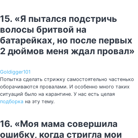
15. «Я пытался подстричь
волосы бритвой на
батарейках, но после первых
2 дюймов меня ждал провал»
Goldigger101
Попытка сделать стрижку самостоятельно частенько
оборачиваются провалами. И особенно много таких
ситуаций было на карантине. У нас есть целая
подборка
на эту тему.
16. «Моя мама совершила
ошибку, когда стригла мои