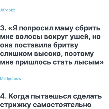
JKrookz
3. «Я попросил маму сбрить
мне волосы вокруг ушей, но
она поставила бритву
слишком высоко, поэтому
мне пришлось стать лысым»
Merlijntouw
4. Когда пытаешься сделать
стрижку самостоятельно