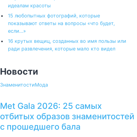
идеалам красоты
15 любопытных фотографий, которые
показывают ответы на вопросы «что будет,
если…»
16 крутых вещиц, созданных во имя пользы или
ради развлечения, которые мало кто видел
Новости
Знаменитости
Мода
Met Gala 2026: 25 самых
отбитых образов знаменитостей
с прошедшего бала