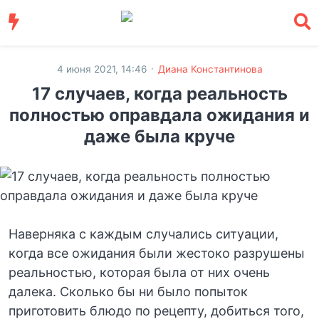
·
4 июня 2021, 14:46
Диана Константинова
17 случаев, когда реальность
полностью оправдала ожидания и
даже была круче
Наверняка с каждым случались ситуации,
когда все ожидания были жестоко разрушены
реальностью, которая была от них очень
далека. Сколько бы ни было попыток
приготовить блюдо по рецепту, добиться того,