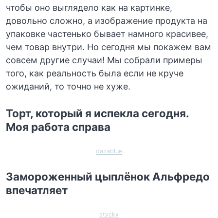
чтобы оно выглядело как на картинке,
довольно сложно, а изображение продукта на
упаковке частенько бывает намного красивее,
чем товар внутри. Но сегодня мы покажем вам
совсем другие случаи! Мы собрали примеры
того, как реальность была если не круче
ожиданий, то точно не хуже.
Торт, который я испекла сегодня.
Моя работа справа
dazablue
Замороженный цыплёнок Альфредо
впечатляет
styckx