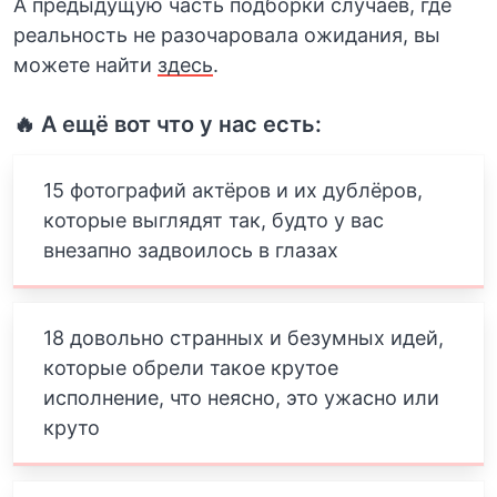
А предыдущую часть подборки случаев, где
реальность не разочаровала ожидания, вы
можете найти
здесь
.
🔥 А ещё вот что у нас есть:
15 фотографий актёров и их дублёров,
которые выглядят так, будто у вас
внезапно задвоилось в глазах
18 довольно странных и безумных идей,
которые обрели такое крутое
исполнение, что неясно, это ужасно или
круто