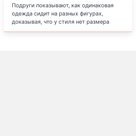
Подруги показывают, как одинаковая
одежда сидит на разных фигурах,
доказывая, что у стиля нет размера