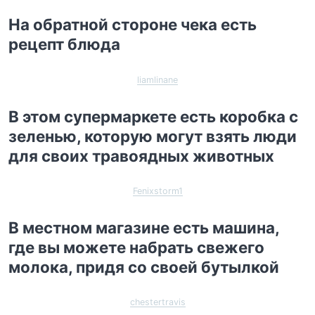
На обратной стороне чека есть
рецепт блюда
liamlinane
В этом супермаркете есть коробка с
зеленью, которую могут взять люди
для своих травоядных животных
Fenixstorm1
В местном магазине есть машина,
где вы можете набрать свежего
молока, придя со своей бутылкой
chestertravis