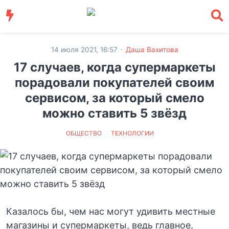
·
14 июля 2021, 16:57
Даша Вахитова
17 случаев, когда супермаркеты
порадовали покупателей своим
сервисом, за который смело
можно ставить 5 звёзд
ОБЩЕСТВО
ТЕХНОЛОГИИ
Казалось бы, чем нас могут удивить местные
магазины и супермаркеты, ведь главное,