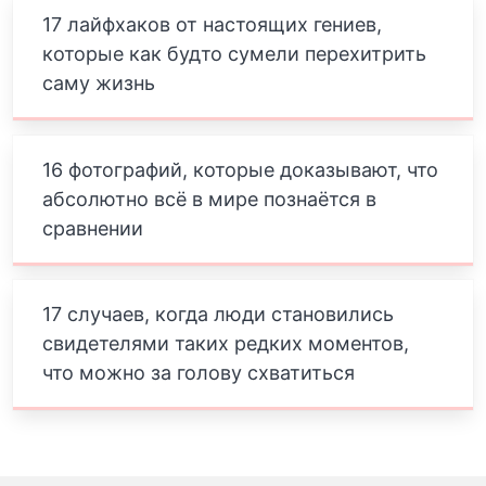
17 лайфхаков от настоящих гениев,
которые как будто сумели перехитрить
саму жизнь
16 фотографий, которые доказывают, что
абсолютно всё в мире познаётся в
сравнении
17 случаев, когда люди становились
свидетелями таких редких моментов,
что можно за голову схватиться