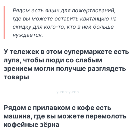
Рядом есть ящик для пожертвований,
где вы можете оставить квитанцию ​​на
скидку для кого-то, кто в ней больше
нуждается.
У тележек в этом супермаркете есть
лупа, чтобы люди со слабым
зрением могли получше разглядеть
товары
yuron-yuron
Рядом с прилавком с кофе есть
машина, где вы можете перемолоть
кофейные зёрна