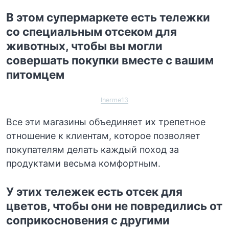
В этом супермаркете есть тележки
со специальным отсеком для
животных, чтобы вы могли
совершать покупки вместе с вашим
питомцем
lherme13
Все эти магазины объединяет их трепетное
отношение к клиентам, которое позволяет
покупателям делать каждый поход за
продуктами весьма комфортным.
У этих тележек есть отсек для
цветов, чтобы они не повредились от
соприкосновения с другими