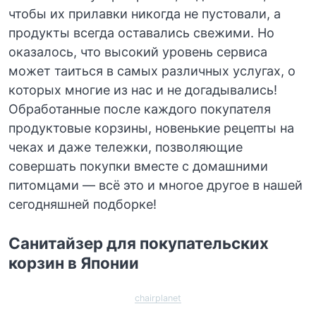
чтобы их прилавки никогда не пустовали, а
продукты всегда оставались свежими. Но
оказалось, что высокий уровень сервиса
может таиться в самых различных услугах, о
которых многие из нас и не догадывались!
Обработанные после каждого покупателя
продуктовые корзины, новенькие рецепты на
чеках и даже тележки, позволяющие
совершать покупки вместе с домашними
питомцами — всё это и многое другое в нашей
сегодняшней подборке!
Санитайзер для покупательских
корзин в Японии
chairplanet