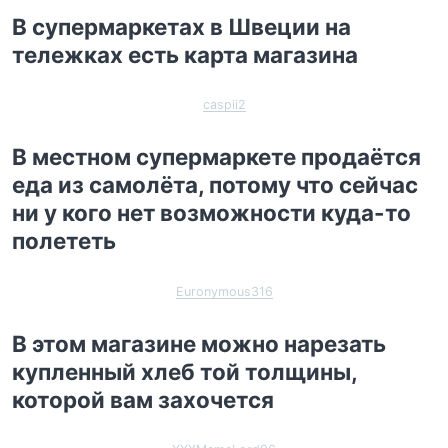
В супермаркетах в Швеции на
тележках есть карта магазина
caspii2
В местном супермаркете продаётся
еда из самолёта, потому что сейчас
ни у кого нет возможности куда-то
полететь
Euronymous316
В этом магазине можно нарезать
купленный хлеб той толщины,
которой вам захочется