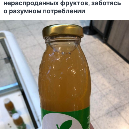
нераспроданных фруктов, заботясь
о разумном потреблении