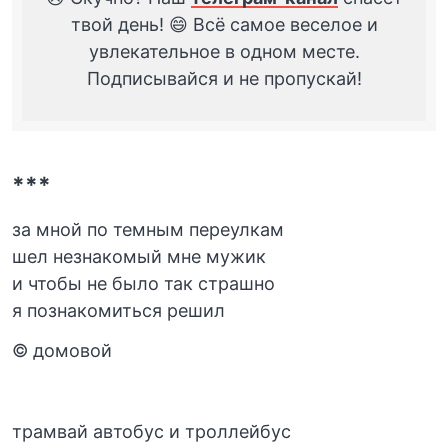
твой день! 😄 Всё самое веселое и
увлекательное в одном месте.
Подписывайся и не пропускай!
***
за мной по темным переулкам
шел незнакомый мне мужик
и чтобы не было так страшно
я познакомиться решил
© домовой
трамвай автобус и троллейбус