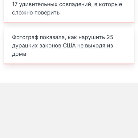
17 удивительных совпадений, в которые
сложно поверить
Фотограф показала, как нарушить 25
дурацких законов США не выходя из
дома