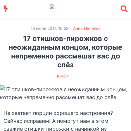
·
18 июля 2017, 10:59
Анна Ивченко
17 стишков-пирожков с
неожиданным концом, которые
непременно рассмешат вас до
слёз
ЮМОР
Не хватает порции хорошего настроения?
Сейчас исправим! А помогут нам в этом
свежие стишки-пирожки с начинкой из