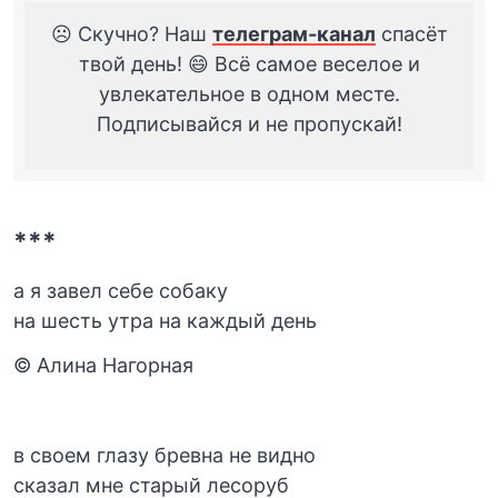
☹️ Скучно? Наш
телеграм-канал
спасёт
твой день! 😄 Всё самое веселое и
увлекательное в одном месте.
Подписывайся и не пропускай!
***
а я завел себе собаку
на шесть утра на каждый день
© Алина Нагорная
в своем глазу бревна не видно
сказал мне старый лесоруб