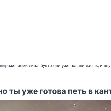
выражениями лица, будто они уже поняли жизнь, и вну
 но ты уже готова петь в ка