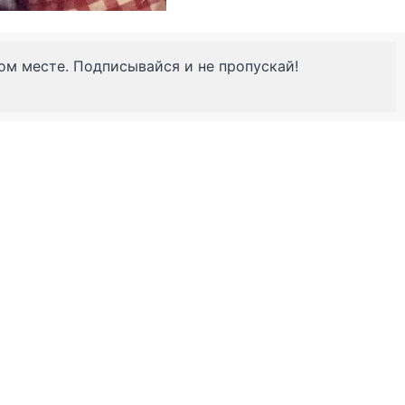
ном месте. Подписывайся и не пропускай!