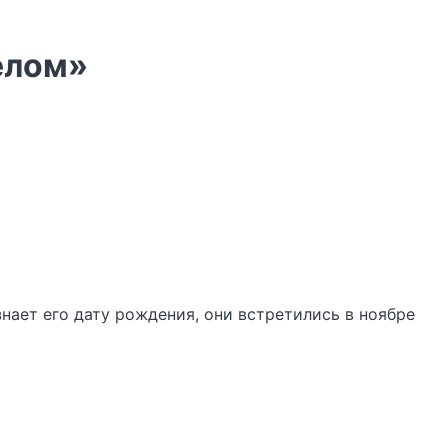
делом»
нает его дату рождения, они встретились в ноябре