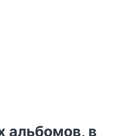
 альбомов, в