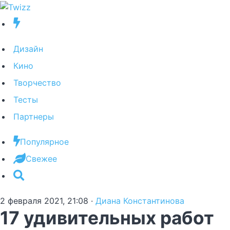
Дизайн
Кино
Творчество
Тесты
Партнеры
Популярное
Свежее
2 февраля 2021, 21:08
·
Диана Константинова
17 удивительных работ