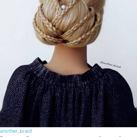
another_braid