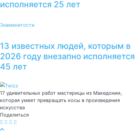
исполняется 25 лет
Знаменитости
13 известных людей, которым в
2026 году внезапно исполняется
45 лет
17 удивительных работ мастерицы из Македонии,
которая умеет превращать косы в произведения
искусства
Поделиться