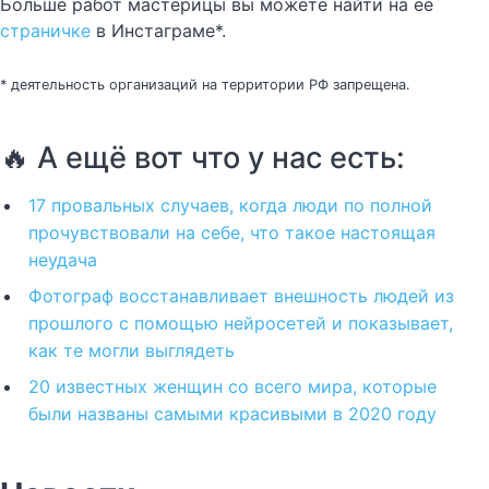
Больше работ мастерицы вы можете найти на её
страничке
в Инстаграме*.
* деятельность организаций на территории РФ запрещена.
🔥 А ещё вот что у нас есть:
17 провальных случаев, когда люди по полной
прочувствовали на себе, что такое настоящая
неудача
Фотограф восстанавливает внешность людей из
прошлого с помощью нейросетей и показывает,
как те могли выглядеть
20 известных женщин со всего мира, которые
были названы самыми красивыми в 2020 году