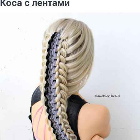
Коса с лентами