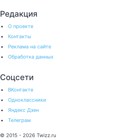
Редакция
О проекте
Контакты
Реклама на сайте
Обработка данных
Соцсети
ВКонтакте
Одноклассники
Яндекс Дзен
Телеграм
© 2015 - 2026 Twizz.ru