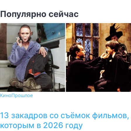
Популярно сейчас
Кино
Прошлое
13 закадров со съёмок фильмов,
которым в 2026 году