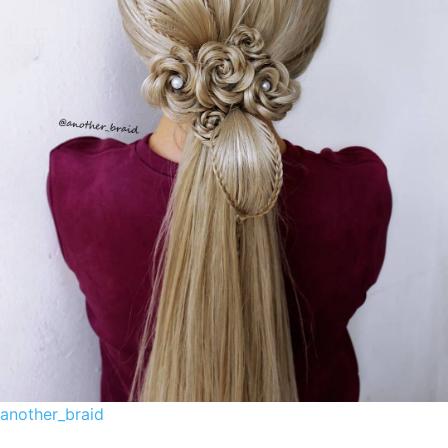
another_braid