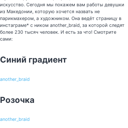
искусство. Сегодня мы покажем вам работы девушки
из Македонии, которую хочется назвать не
парикмахером, а художником. Она ведёт страницу в
инстаграме* с ником another_braid, за которой следят
более 230 тысяч человек. И есть за что! Смотрите
сами:
Синий градиент
another_braid
Розочка
another_braid