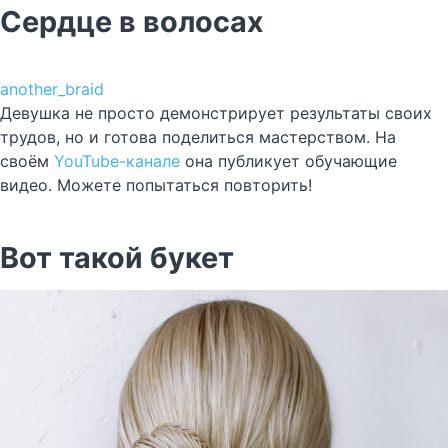
Сердце в волосах
another_braid
Девушка не просто демонстрирует результаты своих
трудов, но и готова поделиться мастерством. На
своём
YouTube-канале
она публикует обучающие
видео. Можете попытаться повторить!
Вот такой букет