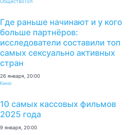
Общество
Топ
Где раньше начинают и у кого
больше партнёров:
исследователи составили топ
самых сексуально активных
стран
26 января, 20:00
Кино
10 самых кассовых фильмов
2025 года
9 января, 20:00