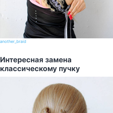
another_braid
Интересная замена
классическому пучку