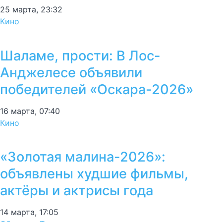
25 марта, 23:32
Кино
Шаламе, прости: В Лос-
Анджелесе объявили
победителей «Оскара-2026»
16 марта, 07:40
Кино
«Золотая малина-2026»:
объявлены худшие фильмы,
актёры и актрисы года
14 марта, 17:05