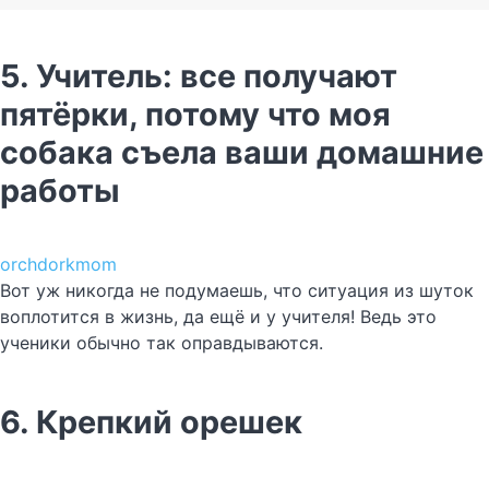
5. Учитель: все получают
пятёрки, потому что моя
собака съела ваши домашние
работы
orchdorkmom
Вот уж никогда не подумаешь, что ситуация из шуток
воплотится в жизнь, да ещё и у учителя! Ведь это
ученики обычно так оправдываются.
6. Крепкий орешек