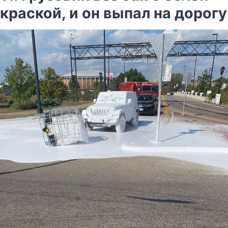
краской, и он выпал на дорогу