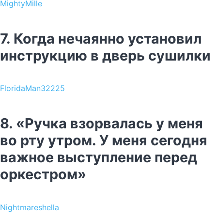
MightyMille
7. Когда нечаянно установил
инструкцию в дверь сушилки
FloridaMan32225
8. «Ручка взорвалась у меня
во рту утром. У меня сегодня
важное выступление перед
оркестром»
Nightmareshella