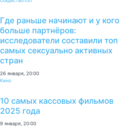
Общество
Топ
Где раньше начинают и у кого
больше партнёров:
исследователи составили топ
самых сексуально активных
стран
26 января, 20:00
Кино
10 самых кассовых фильмов
2025 года
9 января, 20:00