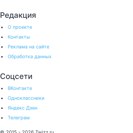
Редакция
О проекте
Контакты
Реклама на сайте
Обработка данных
Соцсети
ВКонтакте
Одноклассники
Яндекс Дзен
Телеграм
© 2015 - 2026 Twizz.ru