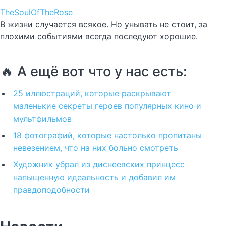
TheSoulOfTheRose
В жизни случается всякое. Но унывать не стоит, за
плохими событиями всегда последуют хорошие.
🔥 А ещё вот что у нас есть:
25 иллюстраций, которые раскрывают
маленькие секреты героев популярных кино и
мультфильмов
18 фотографий, которые настолько пропитаны
невезением, что на них больно смотреть
Художник убрал из диснеевских принцесс
напыщенную идеальность и добавил им
правдоподобности