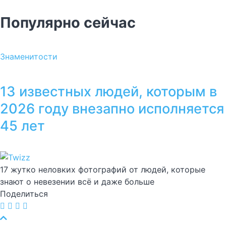
Популярно сейчас
Знаменитости
13 известных людей, которым в
2026 году внезапно исполняется
45 лет
17 жутко неловких фотографий от людей, которые
знают о невезении всё и даже больше
Поделиться