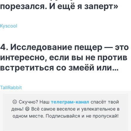
порезался. И ещё я заперт»
Kyscool
4. Исследование пещер — это
интересно, если вы не против
встретиться со змеёй или…
TallRabbit
☹️ Скучно? Наш
телеграм-канал
спасёт твой
день! 😄 Всё самое веселое и увлекательное в
одном месте. Подписывайся и не пропускай!