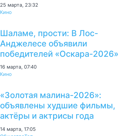
25 марта, 23:32
Кино
Шаламе, прости: В Лос-
Анджелесе объявили
победителей «Оскара-2026»
16 марта, 07:40
Кино
«Золотая малина-2026»:
объявлены худшие фильмы,
актёры и актрисы года
14 марта, 17:05