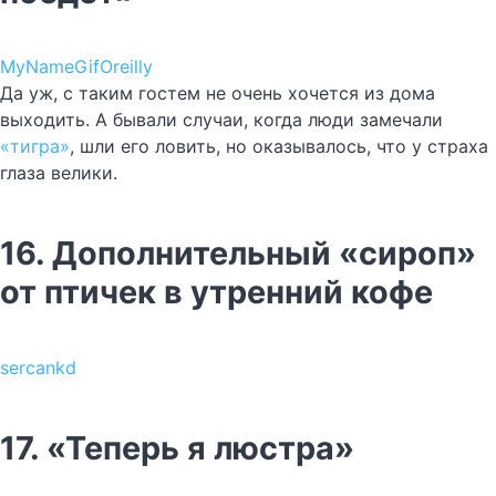
MyNameGifOreilly
Да уж, с таким гостем не очень хочется из дома
выходить. А бывали случаи, когда люди замечали
«тигра»
, шли его ловить, но оказывалось, что у страха
глаза велики.
16. Дополнительный «сироп»
от птичек в утренний кофе
sercankd
17. «Теперь я люстра»