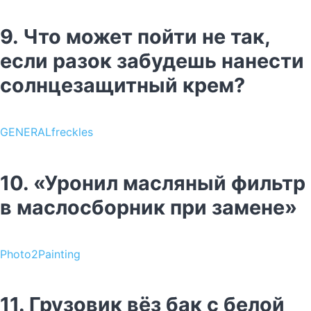
9. Что может пойти не так,
если разок забудешь нанести
солнцезащитный крем?
GENERALfreckles
10. «Уронил масляный фильтр
в маслосборник при замене»
Photo2Painting
11. Грузовик вёз бак с белой