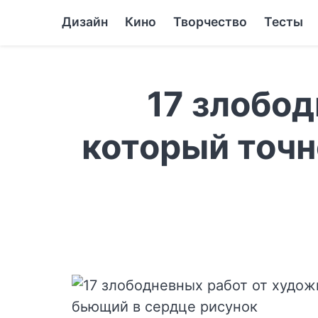
Дизайн
Кино
Творчество
Тесты
17 злобод
который точн