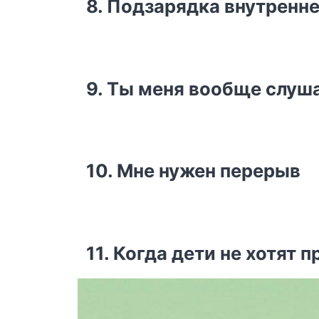
8. Подзарядка внутренн
9. Ты меня вообще слуш
10. Мне нужен перерыв
11. Когда дети не хотят