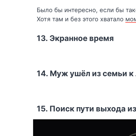
Было бы интересно, если бы та
Хотя там и без этого хватало
мо
13. Экранное время
14. Муж ушёл из семьи к
15. Поиск пути выхода и