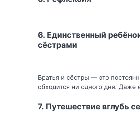
6. Единственный ребёнок
сёстрами
Братья и сёстры — это постоян
обходится ни одного дня. Даже 
7. Путешествие вглубь с