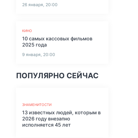
26 января, 20:00
КИНО
10 самых кассовых фильмов
2025 года
9 января, 20:00
ПОПУЛЯРНО СЕЙЧАС
ЗНАМЕНИТОСТИ
13 известных людей, которым в
2026 году внезапно
исполняется 45 лет