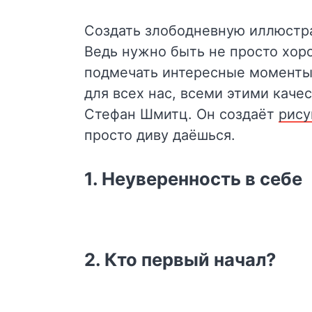
Создать злободневную иллюстр
Ведь нужно быть не просто хор
подмечать интересные моменты 
для всех нас, всеми этими кач
Стефан Шмитц. Он создаёт
рису
просто диву даёшься.
1. Неуверенность в себе
2. Кто первый начал?