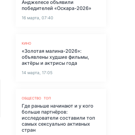
Анджелесе объявили
победителей «Оскара-2026»
16 марта, 07:40
КИНО
«Золотая малина-2026»:
объявлены худшие фильмы,
актёры и актрисы года
14 марта, 17:05
ОБЩЕСТВО
ТОП
Где раньше начинают и у кого
больше партнёров:
исследователи составили топ
самых сексуально активных
стран