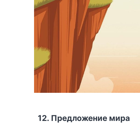
12. Предложение мира