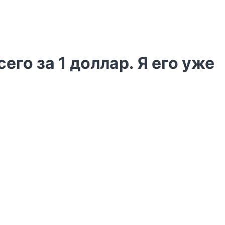
го за 1 доллар. Я его уже