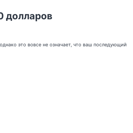
10 долларов
 однако это вовсе не означает, что ваш последующий