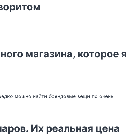
аворитом
ного магазина, которое я
редко можно найти брендовые вещи по очень
аров. Их реальная цена