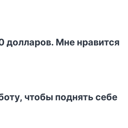
70 долларов. Мне нравится
боту, чтобы поднять себе