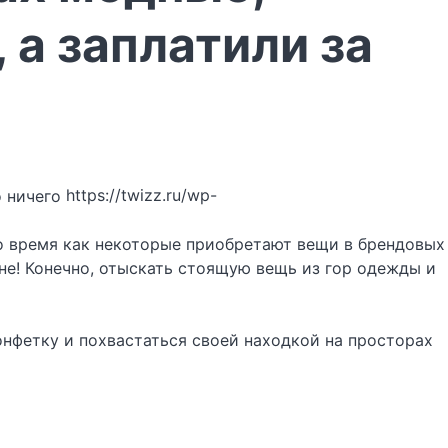
а заплатили за
https://twizz.ru/wp-
то время как некоторые приобретают вещи в брендовых
не! Конечно, отыскать стоящую вещь из гор одежды и
онфетку и похвастаться своей находкой на просторах