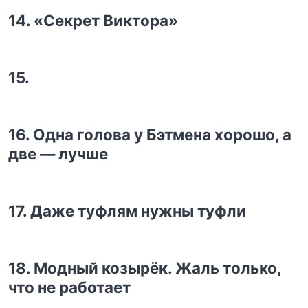
14. «Секрет Виктора»
15.
16. Одна голова у Бэтмена хорошо, а
две — лучше
17. Даже туфлям нужны туфли
18. Модный козырёк. Жаль только,
что не работает