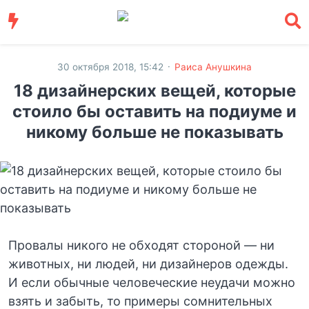
·
30 октября 2018, 15:42
Раиса Анушкина
18 дизайнерских вещей, которые
стоило бы оставить на подиуме и
никому больше не показывать
Провалы никого не обходят стороной — ни
животных, ни людей, ни дизайнеров одежды.
И если обычные человеческие неудачи можно
взять и забыть, то примеры сомнительных