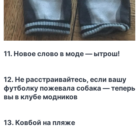
11. Новое слово в моде — ытрош!
12. Не расстраивайтесь, если вашу
футболку пожевала собака — теперь
вы в клубе модников
13. Ковбой на пляже