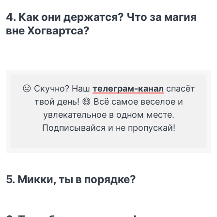
4. Как они держатся? Что за магия
вне Хогвартса?
☹️ Скучно? Наш
телеграм-канал
спасёт
твой день! 😄 Всё самое веселое и
увлекательное в одном месте.
Подписывайся и не пропускай!
5. Микки, ты в порядке?