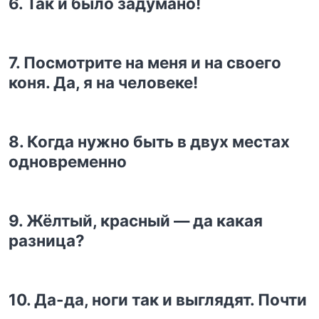
6. Так и было задумано!
7. Посмотрите на меня и на своего
коня. Да, я на человеке!
8. Когда нужно быть в двух местах
одновременно
9. Жёлтый, красный — да какая
разница?
10. Да-да, ноги так и выглядят. Почти