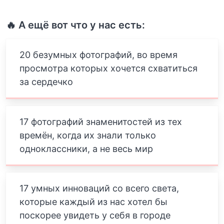
🔥 А ещё вот что у нас есть:
20 безумных фотографий, во время
просмотра которых хочется схватиться
за сердечко
17 фотографий знаменитостей из тех
времён, когда их знали только
одноклассники, а не весь мир
17 умных инноваций со всего света,
которые каждый из нас хотел бы
поскорее увидеть у себя в городе