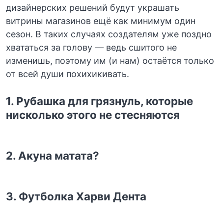
дизайнерских решений будут украшать
витрины магазинов ещё как минимум один
сезон. В таких случаях создателям уже поздно
хвататься за голову — ведь сшитого не
изменишь, поэтому им (и нам) остаётся только
от всей души похихикивать.
1. Рубашка для грязнуль, которые
нисколько этого не стесняются
2. Акуна матата?
3. Футболка Харви Дента