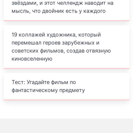
звёздами, и этот челлендж наводит на
мысль, что двойник есть у каждого
19 коллажей художника, который
перемешал героев зарубежных и
советских фильмов, создав отвязную
киновселенную
Тест: Угадайте фильм по
фантастическому предмету