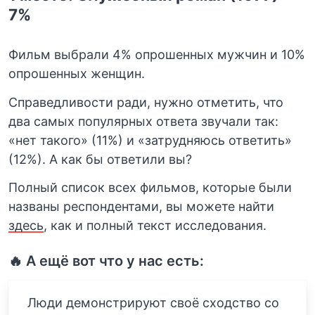
7%
Фильм выбрали 4% опрошенных мужчин и 10%
опрошенных женщин.
Справедливости ради, нужно отметить, что
два самых популярных ответа звучали так:
«нет такого» (11%) и «затрудняюсь ответить»
(12%). А как бы ответили вы?
Полный список всех фильмов, которые были
названы респондентами, вы можете найти
здесь
, как и полный текст исследования.
🔥 А ещё вот что у нас есть:
Люди демонстрируют своё сходство со