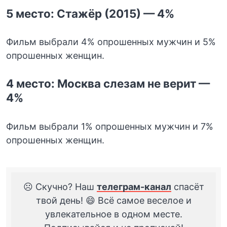
5 место: Стажёр (2015) — 4%
Фильм выбрали 4% опрошенных мужчин и 5%
опрошенных женщин.
4 место: Москва слезам не верит —
4%
Фильм выбрали 1% опрошенных мужчин и 7%
опрошенных женщин.
☹️ Скучно? Наш
телеграм-канал
спасёт
твой день! 😄 Всё самое веселое и
увлекательное в одном месте.