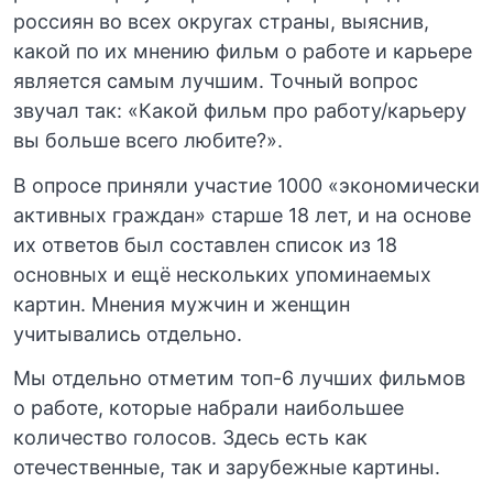
россиян во всех округах страны, выяснив,
какой по их мнению фильм о работе и карьере
является самым лучшим. Точный вопрос
звучал так: «Какой фильм про работу/карьеру
вы больше всего любите?».
В опросе приняли участие 1000 «экономически
активных граждан» старше 18 лет, и на основе
их ответов был составлен список из 18
основных и ещё нескольких упоминаемых
картин. Мнения мужчин и женщин
учитывались отдельно.
Мы отдельно отметим топ-6 лучших фильмов
о работе, которые набрали наибольшее
количество голосов. Здесь есть как
отечественные, так и зарубежные картины.