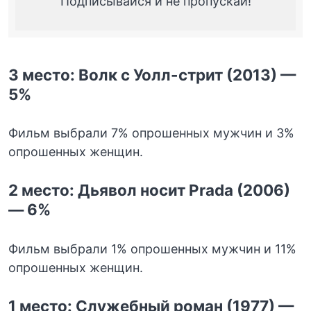
Подписывайся и не пропускай!
3 место: Волк с Уолл-стрит (2013) —
5%
Фильм выбрали 7% опрошенных мужчин и 3%
опрошенных женщин.
2 место: Дьявол носит Prada (2006)
— 6%
Фильм выбрали 1% опрошенных мужчин и 11%
опрошенных женщин.
1 место: Служебный роман (1977) —