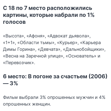
С 18 по 7 место расположились
картины, которые набрали по 1%
голосов
«Высота», «Афоня», «Адвокат дьявола»,
«1+1», «Области тьмы», «Курьер», «Карьера
Димы Горина», «Девчата», «Дальнобойщики»,
«Весна на Заречной улице», «Основатель» и
«Перевозчик».
6 место: В погоне за счастьем (2006)
— 3%
Фильм выбрали 3% опрошенных мужчин и 4%
опрошенных женщин.