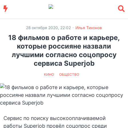
·
28 октября 2020, 22:02
Илья Тихонов
18 фильмов о работе и карьере,
которые россияне назвали
лучшими согласно соцопросу
сервиса Superjob
КИНО
ОБЩЕСТВО
Сервис по поиску высокооплачиваемой
работы Superjob провёл соцопрос среди