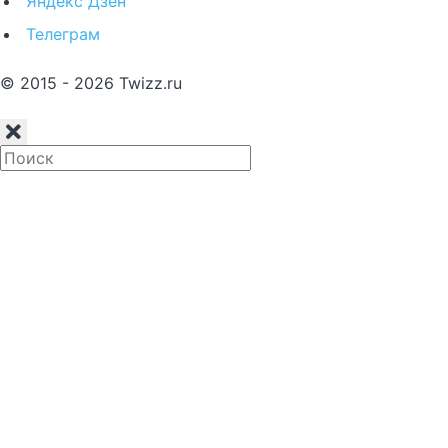
Яндекс Дзен
Телеграм
© 2015 - 2026 Twizz.ru