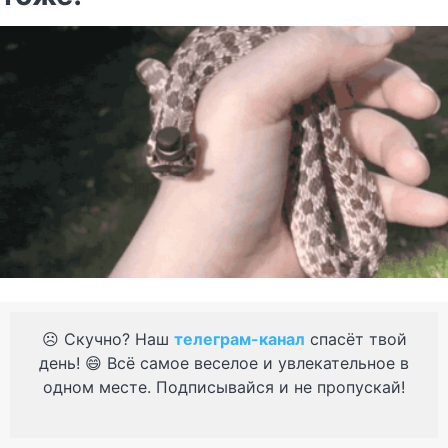
☹️ Скучно? Наш
телеграм-канал
спасёт твой
день! 😄 Всё самое веселое и увлекательное в
одном месте. Подписывайся и не пропускай!