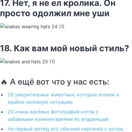
17. Нет, я не ел кролика. Он
просто одолжил мне уши
18. Как вам мой новый стиль?
🔥 А ещё вот что у нас есть:
20 уморительных животных, которые попали в
крайне неловкую ситуацию
20 очень весёлых фотографий котов с
забавными комментариями их владельцев
На первый взгляд это обычная картинка с котом,