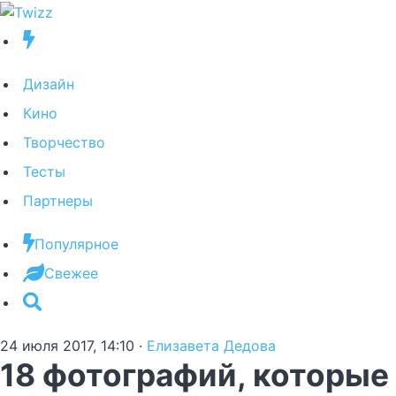
Дизайн
Кино
Творчество
Тесты
Партнеры
Популярное
Свежее
24 июля 2017, 14:10
·
Елизавета Дедова
18 фотографий, которые