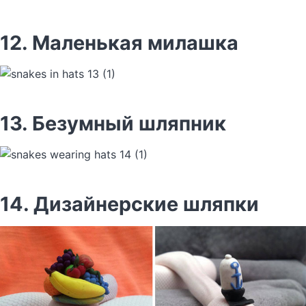
12. Маленькая милашка
13. Безумный шляпник
14. Дизайнерские шляпки