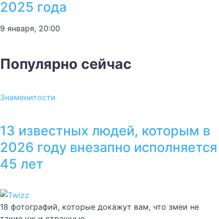
2025 года
9 января, 20:00
Популярно сейчас
Знаменитости
13 известных людей, которым в
2026 году внезапно исполняется
45 лет
18 фотографий, которые докажут вам, что змеи не
такие уж и страшные