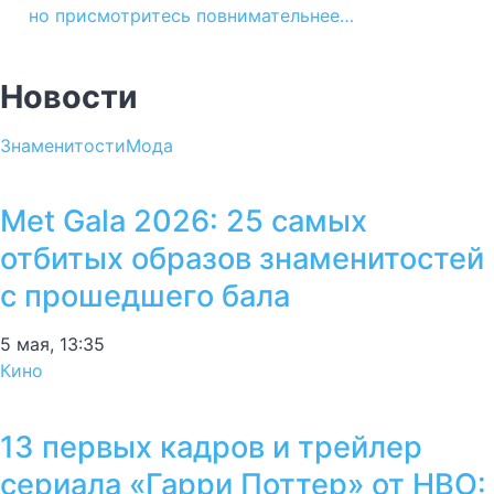
но присмотритесь повнимательнее…
Новости
Знаменитости
Мода
Met Gala 2026: 25 самых
отбитых образов знаменитостей
с прошедшего бала
5 мая, 13:35
Кино
13 первых кадров и трейлер
сериала «Гарри Поттер» от HBO: