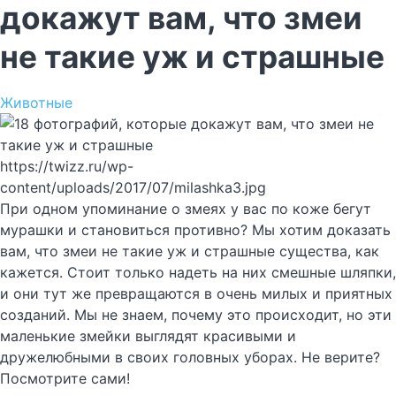
докажут вам, что змеи
не такие уж и страшные
Животные
https://twizz.ru/wp-
content/uploads/2017/07/milashka3.jpg
При одном упоминание о змеях у вас по коже бегут
мурашки и становиться противно? Мы хотим доказать
вам, что змеи не такие уж и страшные существа, как
кажется. Стоит только надеть на них смешные шляпки,
и они тут же превращаются в очень милых и приятных
созданий. Мы не знаем, почему это происходит, но эти
маленькие змейки выглядят красивыми и
дружелюбными в своих головных уборах. Не верите?
Посмотрите сами!