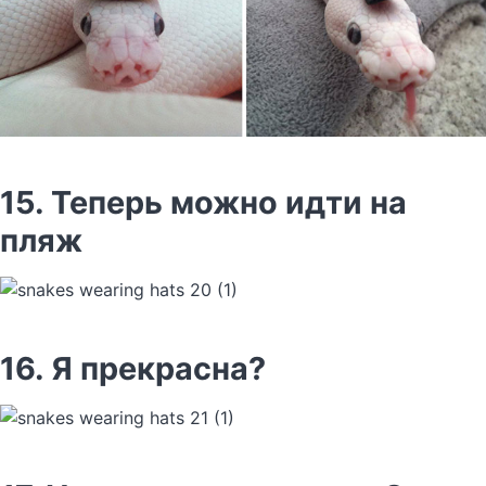
15. Теперь можно идти на
пляж
16. Я прекрасна?