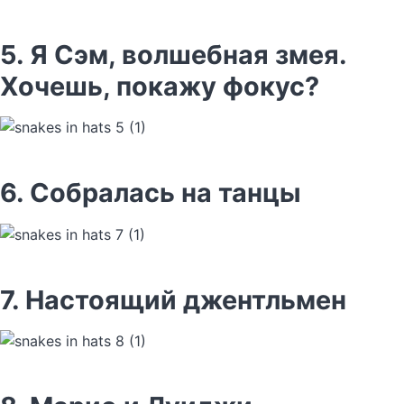
5. Я Сэм, волшебная змея.
Хочешь, покажу фокус?
6. Собралась на танцы
7. Настоящий джентльмен