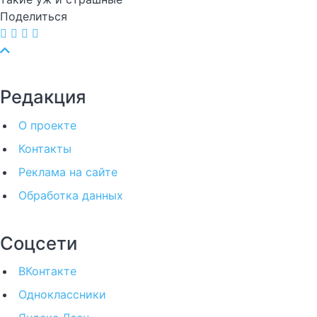
Поделиться
Редакция
О проекте
Контакты
Реклама на сайте
Обработка данных
Соцсети
ВКонтакте
Одноклассники