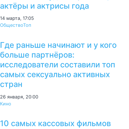
актёры и актрисы года
14 марта, 17:05
Общество
Топ
Где раньше начинают и у кого
больше партнёров:
исследователи составили топ
самых сексуально активных
стран
26 января, 20:00
Кино
10 самых кассовых фильмов