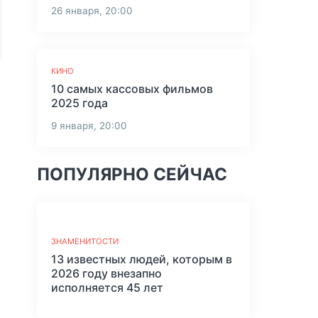
26 января, 20:00
КИНО
10 самых кассовых фильмов
2025 года
9 января, 20:00
ПОПУЛЯРНО СЕЙЧАС
ЗНАМЕНИТОСТИ
13 известных людей, которым в
2026 году внезапно
исполняется 45 лет