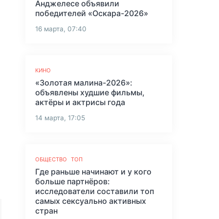
Анджелесе объявили
победителей «Оскара-2026»
16 марта, 07:40
КИНО
«Золотая малина-2026»:
объявлены худшие фильмы,
актёры и актрисы года
14 марта, 17:05
ОБЩЕСТВО
ТОП
Где раньше начинают и у кого
больше партнёров:
исследователи составили топ
самых сексуально активных
стран