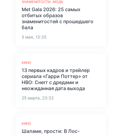
ЗНАМЕНИТОСТИ
МОДА
Met Gala 2026: 25 самых
отбитых образов
знаменитостей с прошедшего
бала
5 мая, 13:35
КИНО
13 первых кадров и трейлер
сериала «Гарри Поттер» от
HBO: Снегг с дредами и
неожиданная дата выхода
25 марта, 23:32
КИНО
Шаламе, прости: В Лос-